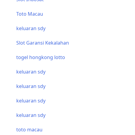
Toto Macau
keluaran sdy
Slot Garansi Kekalahan
togel hongkong lotto
keluaran sdy
keluaran sdy
keluaran sdy
keluaran sdy
toto macau