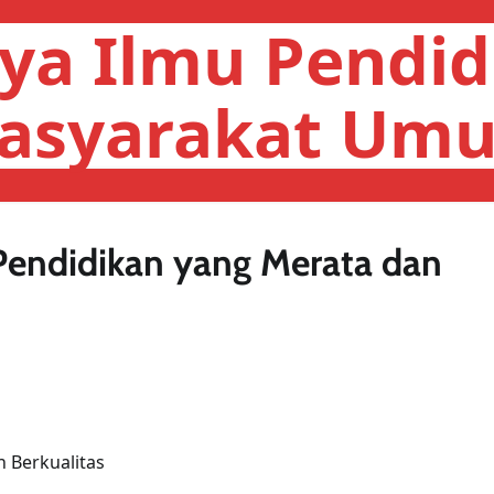
ya Ilmu Pendid
asyarakat Um
endidikan yang Merata dan
 Berkualitas