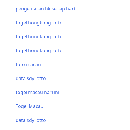
pengeluaran hk setiap hari
togel hongkong lotto
togel hongkong lotto
togel hongkong lotto
toto macau
data sdy lotto
togel macau hari ini
Togel Macau
data sdy lotto