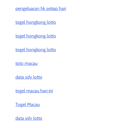
pengeluaran hk setiap hari
togel hongkong lotto
togel hongkong lotto
togel hongkong lotto
toto macau
data sdy lotto
togel macau hari ini
Togel Macau
data sdy lotto