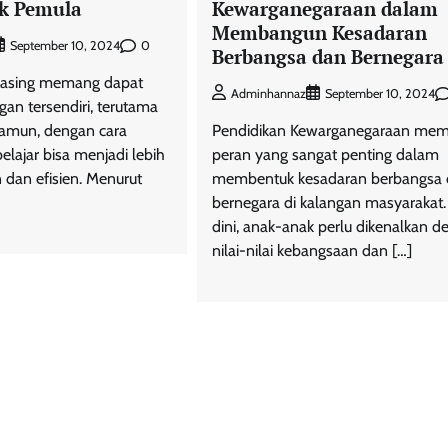
k Pemula
Kewarganegaraan dalam
Membangun Kesadaran
0
September 10, 2024
Berbangsa dan Bernegara
a asing memang dapat
Adminhannaz
September 10, 2024
an tersendiri, terutama
Namun, dengan cara
Pendidikan Kewarganegaraan memil
belajar bisa menjadi lebih
peran yang sangat penting dalam
dan efisien. Menurut
membentuk kesadaran berbangsa
bernegara di kalangan masyarakat.
dini, anak-anak perlu dikenalkan 
nilai-nilai kebangsaan dan […]