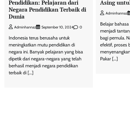
Pendidikan: Pelajaran dari
Asing untu
Negara Pendidikan Terbaik di
Adminhannaz
Dunia
Belajar bahas
0
Adminhannaz
September 10, 2024
menjadi tantang
Indonesia terus berusaha untuk
bagi pemula. 
meningkatkan mutu pendidikan di
efektif, proses 
negara ini. Banyak pelajaran yang bisa
menyenangkan 
dipetik dari negara-negara yang telah
Pakar […]
berhasil menjadi negara pendidikan
terbaik di […]