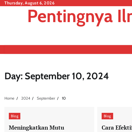
Skip
Thursday, August 6, 2026
Pentingnya I
to
content
Day:
September 10, 2024
Home
2024
September
10
Blog
Blog
Meningkatkan Mutu
Cara Efekti