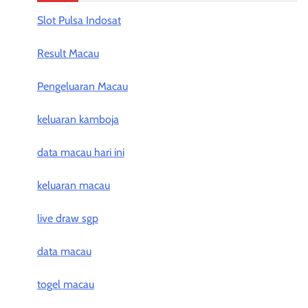
Slot Pulsa Indosat
Result Macau
Pengeluaran Macau
keluaran kamboja
data macau hari ini
keluaran macau
live draw sgp
data macau
togel macau