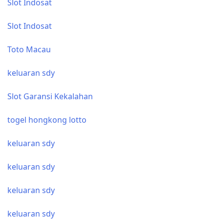
Slot Indosat
Slot Indosat
Toto Macau
keluaran sdy
Slot Garansi Kekalahan
togel hongkong lotto
keluaran sdy
keluaran sdy
keluaran sdy
keluaran sdy