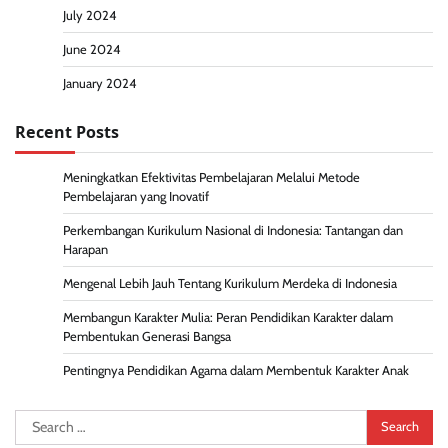
July 2024
June 2024
January 2024
Recent Posts
Meningkatkan Efektivitas Pembelajaran Melalui Metode
Pembelajaran yang Inovatif
Perkembangan Kurikulum Nasional di Indonesia: Tantangan dan
Harapan
Mengenal Lebih Jauh Tentang Kurikulum Merdeka di Indonesia
Membangun Karakter Mulia: Peran Pendidikan Karakter dalam
Pembentukan Generasi Bangsa
Pentingnya Pendidikan Agama dalam Membentuk Karakter Anak
Search
for: