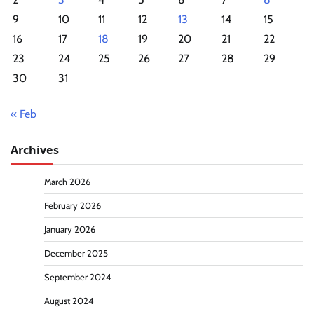
9
10
11
12
13
14
15
16
17
18
19
20
21
22
23
24
25
26
27
28
29
30
31
« Feb
Archives
March 2026
February 2026
January 2026
December 2025
September 2024
August 2024