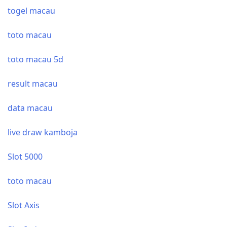
togel macau
toto macau
toto macau 5d
result macau
data macau
live draw kamboja
Slot 5000
toto macau
Slot Axis