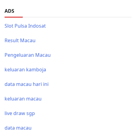
ADS
Slot Pulsa Indosat
Result Macau
Pengeluaran Macau
keluaran kamboja
data macau hari ini
keluaran macau
live draw sgp
data macau