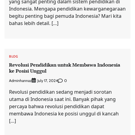
yang sangat penting dalam sistem pendidikan di
Indonesia. Mengapa pendidikan kewarganegaraan
begitu penting bagi pemuda Indonesia? Mari kita
bahas lebih detail. […]
BLOG
Revolusi Pendidikan untuk Membawa Indonesia
ke Posisi Unggul
Adminhannaz
0
July 17, 2024
Revolusi pendidikan sedang menjadi sorotan
utama di Indonesia saat ini. Banyak pihak yang
percaya bahwa revolusi pendidikan dapat
membawa Indonesia ke posisi unggul di kancah
[…]