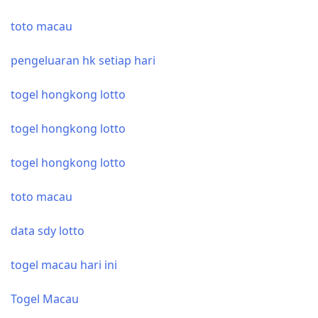
toto macau
pengeluaran hk setiap hari
togel hongkong lotto
togel hongkong lotto
togel hongkong lotto
toto macau
data sdy lotto
togel macau hari ini
Togel Macau