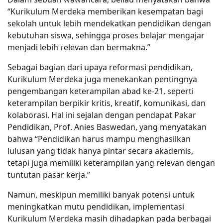
“Kurikulum Merdeka memberikan kesempatan bagi
sekolah untuk lebih mendekatkan pendidikan dengan
kebutuhan siswa, sehingga proses belajar mengajar
menjadi lebih relevan dan bermakna.”
Sebagai bagian dari upaya reformasi pendidikan,
Kurikulum Merdeka juga menekankan pentingnya
pengembangan keterampilan abad ke-21, seperti
keterampilan berpikir kritis, kreatif, komunikasi, dan
kolaborasi. Hal ini sejalan dengan pendapat Pakar
Pendidikan, Prof. Anies Baswedan, yang menyatakan
bahwa “Pendidikan harus mampu menghasilkan
lulusan yang tidak hanya pintar secara akademis,
tetapi juga memiliki keterampilan yang relevan dengan
tuntutan pasar kerja.”
Namun, meskipun memiliki banyak potensi untuk
meningkatkan mutu pendidikan, implementasi
Kurikulum Merdeka masih dihadapkan pada berbagai