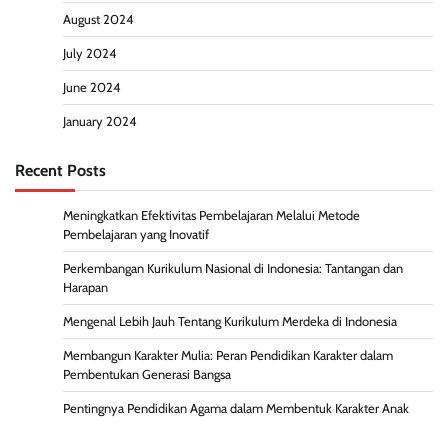
August 2024
July 2024
June 2024
January 2024
Recent Posts
Meningkatkan Efektivitas Pembelajaran Melalui Metode
Pembelajaran yang Inovatif
Perkembangan Kurikulum Nasional di Indonesia: Tantangan dan
Harapan
Mengenal Lebih Jauh Tentang Kurikulum Merdeka di Indonesia
Membangun Karakter Mulia: Peran Pendidikan Karakter dalam
Pembentukan Generasi Bangsa
Pentingnya Pendidikan Agama dalam Membentuk Karakter Anak