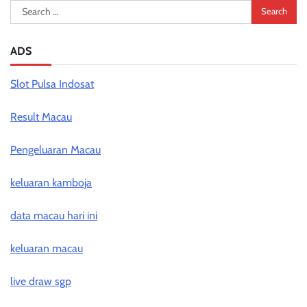
Search
for:
ADS
Slot Pulsa Indosat
Result Macau
Pengeluaran Macau
keluaran kamboja
data macau hari ini
keluaran macau
live draw sgp