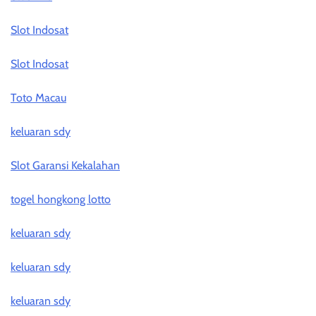
Slot Indosat
Slot Indosat
Toto Macau
keluaran sdy
Slot Garansi Kekalahan
togel hongkong lotto
keluaran sdy
keluaran sdy
keluaran sdy