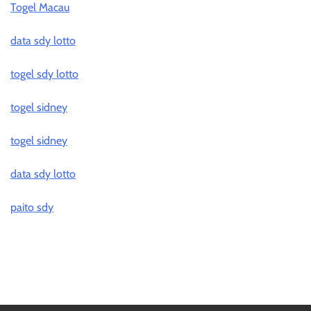
Togel Macau
data sdy lotto
togel sdy lotto
togel sidney
togel sidney
data sdy lotto
paito sdy