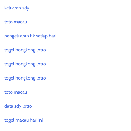
keluaran sdy
toto macau
pengeluaran hk setiap hari
togel hongkong lotto
togel hongkong lotto
togel hongkong lotto
toto macau
data sdy lotto
togel macau hari ini