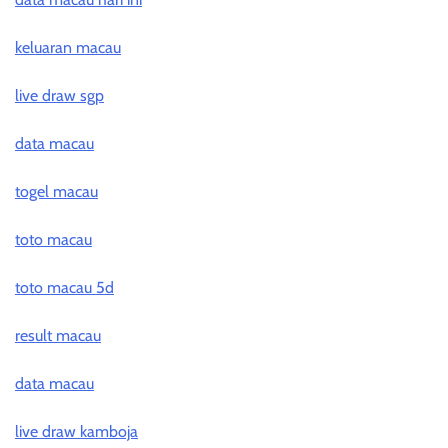
keluaran macau
live draw sgp
data macau
togel macau
toto macau
toto macau 5d
result macau
data macau
live draw kamboja