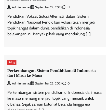
0
Adminhannaz
September 22, 2024
Pendidikan Vokasi: Solusi Alternatif dalam Sistem
Pendidikan Nasional Pendidikan vokasi telah menjadi
topik hangat dalam dunia pendidikan di Indonesia
belakangan ini. Banyak pihak yang mendukung […]
Blog
Perkembangan Sistem Pendidikan di Indonesia
dari Masa ke Masa
0
Adminhannaz
September 22, 2024
Perkembangan sistem pendidikan di Indonesia dari masa
ke masa memang menjadi topik yang menarik untuk
dibahas. Sejak zaman kolonial Belanda hingga era