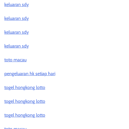
keluaran sdy
keluaran sdy
keluaran sdy
keluaran sdy
toto macau
pengeluaran hk setiap hari
togel hongkong lotto
togel hongkong lotto
togel hongkong lotto
toto macau