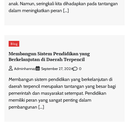
anak. Namun, seringkali kita dihadapkan pada tantangan
dalam meningkatkan peran […]
Blog
Membangun Sistem Pendidikan yang
Berkelanjutan di Daerah Terpencil
0
Adminhannaz
September 27, 2024
Membangun sistem pendidikan yang berkelanjutan di
daerah terpencil merupakan tantangan yang besar bagi
pemerintah dan masyarakat setempat. Pendidikan
memiliki peran yang sangat penting dalam
pembangunan […]