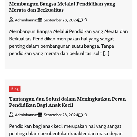
Membangun Bangsa Melalui Pendidikan yang
Merata dan Berkualitas
0
Adminhannaz
September 28, 2024
Membangun Bangsa Melalui Pendidikan yang Merata dan
Berkualitas Pendidikan merupakan hal yang sangat
penting dalam pembangunan suatu bangsa. Tanpa
pendidikan yang merata dan berkualitas, sulit […]
Blog
Tantangan dan Solusi dalam Meningkatkan Peran
Pendidikan Bagi Anak Kecil
0
Adminhannaz
September 28, 2024
Pendidikan bagi anak kecil merupakan hal yang sangat
penting dalam pembentukan karakter dan masa depan