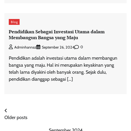
Blog
Pendidikan Sebagai Investasi Utama dalam
Membangun Bangsa yang Maju
0
Adminhannaz
September 26, 2024
Pendidikan adalah investasi utama dalam membangun
bangsa yang maju. Hal ini merupakan keyakinan yang
telah lama diyakini oleh banyak orang. Sejak dulu,
pendidikan dianggap sebagai […]
Posts
Older posts
navigation
September 2024