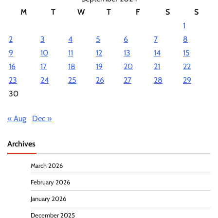
M
T
W
T
F
S
S
1
2
3
4
5
6
7
8
9
10
11
12
13
14
15
16
17
18
19
20
21
22
23
24
25
26
27
28
29
30
« Aug
Dec »
Archives
March 2026
February 2026
January 2026
December 2025