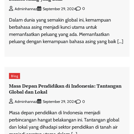
0
Adminhannaz
September 29, 2024
Dalam dunia yang semakin global ini, kemampuan
berbahasa asing menjadi kunci utama untuk
memanfaatkan peluang yang ada. Memanfaatkan
peluang dengan kemampuan bahasa asing yang baik […]
Blog
Masa Depan Pendidikan di Indonesia: Tantangan
Global dan Lokal
0
Adminhannaz
September 29, 2024
Masa depan pendidikan di Indonesia menjadi
perbincangan hangat belakangan ini. Tantangan global
dan lokal yang dihadapi sektor pendidikan di tanah air