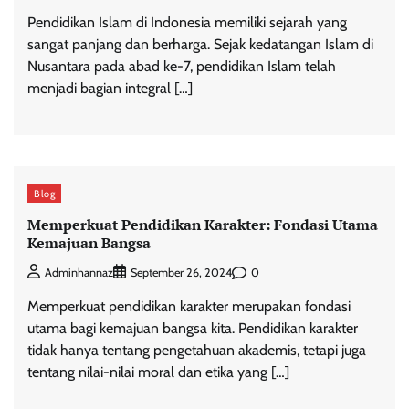
Pendidikan Islam di Indonesia memiliki sejarah yang
sangat panjang dan berharga. Sejak kedatangan Islam di
Nusantara pada abad ke-7, pendidikan Islam telah
menjadi bagian integral […]
Blog
Memperkuat Pendidikan Karakter: Fondasi Utama
Kemajuan Bangsa
0
Adminhannaz
September 26, 2024
Memperkuat pendidikan karakter merupakan fondasi
utama bagi kemajuan bangsa kita. Pendidikan karakter
tidak hanya tentang pengetahuan akademis, tetapi juga
tentang nilai-nilai moral dan etika yang […]