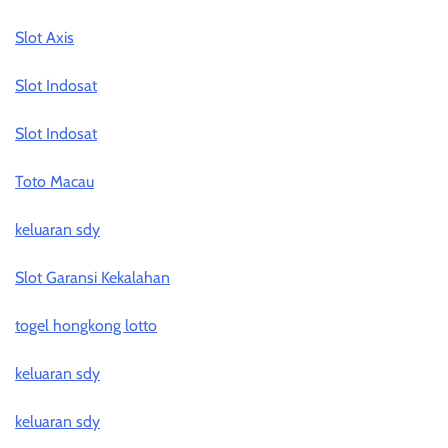
Slot Axis
Slot Indosat
Slot Indosat
Toto Macau
keluaran sdy
Slot Garansi Kekalahan
togel hongkong lotto
keluaran sdy
keluaran sdy