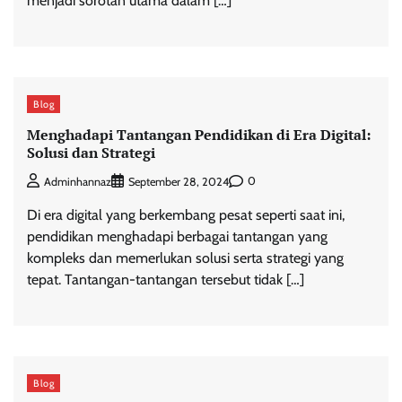
menjadi sorotan utama dalam […]
Blog
Menghadapi Tantangan Pendidikan di Era Digital:
Solusi dan Strategi
0
Adminhannaz
September 28, 2024
Di era digital yang berkembang pesat seperti saat ini,
pendidikan menghadapi berbagai tantangan yang
kompleks dan memerlukan solusi serta strategi yang
tepat. Tantangan-tantangan tersebut tidak […]
Blog