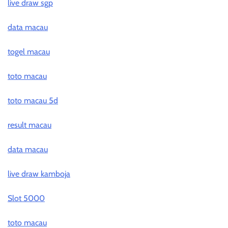
live draw sgp
data macau
togel macau
toto macau
toto macau 5d
result macau
data macau
live draw kamboja
Slot 5000
toto macau