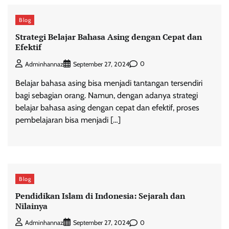
Blog
Strategi Belajar Bahasa Asing dengan Cepat dan
Efektif
0
Adminhannaz
September 27, 2024
Belajar bahasa asing bisa menjadi tantangan tersendiri
bagi sebagian orang. Namun, dengan adanya strategi
belajar bahasa asing dengan cepat dan efektif, proses
pembelajaran bisa menjadi […]
Blog
Pendidikan Islam di Indonesia: Sejarah dan
Nilainya
0
Adminhannaz
September 27, 2024