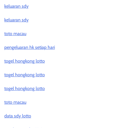
keluaran sdy
keluaran sdy
toto macau
pengeluaran hk setiap hari
togel hongkong lotto
togel hongkong lotto
togel hongkong lotto
toto macau
data sdy lotto