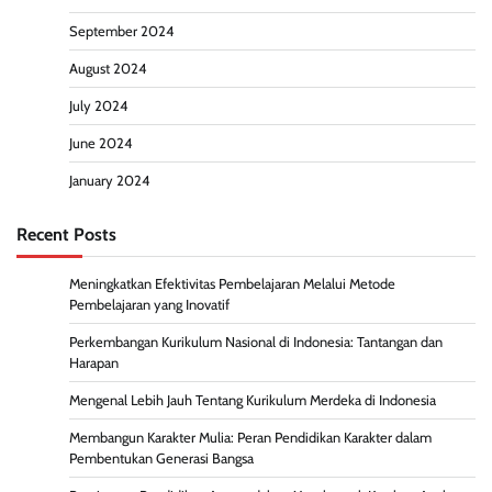
September 2024
August 2024
July 2024
June 2024
January 2024
Recent Posts
Meningkatkan Efektivitas Pembelajaran Melalui Metode
Pembelajaran yang Inovatif
Perkembangan Kurikulum Nasional di Indonesia: Tantangan dan
Harapan
Mengenal Lebih Jauh Tentang Kurikulum Merdeka di Indonesia
Membangun Karakter Mulia: Peran Pendidikan Karakter dalam
Pembentukan Generasi Bangsa