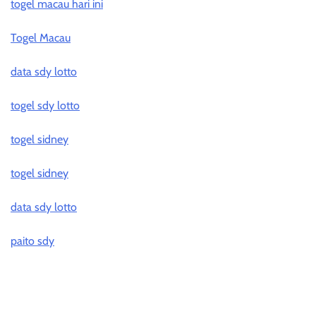
togel macau hari ini
Togel Macau
data sdy lotto
togel sdy lotto
togel sidney
togel sidney
data sdy lotto
paito sdy