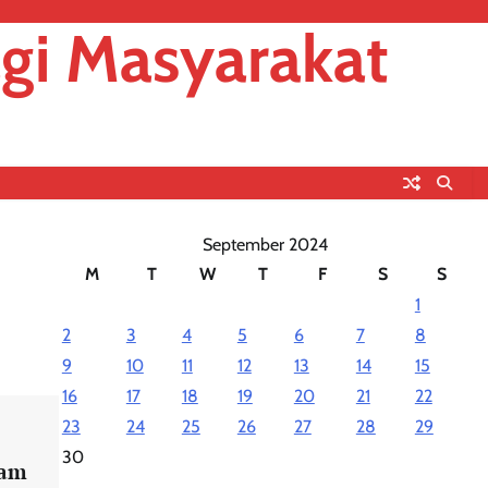
gi Masyarakat
September 2024
M
T
W
T
F
S
S
1
2
3
4
5
6
7
8
9
10
11
12
13
14
15
16
17
18
19
20
21
22
23
24
25
26
27
28
29
30
lam