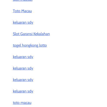
Toto Macau
keluaran sdy
Slot Garansi Kekalahan
togel hongkong lotto
keluaran sdy
keluaran sdy
keluaran sdy
keluaran sdy
toto macau