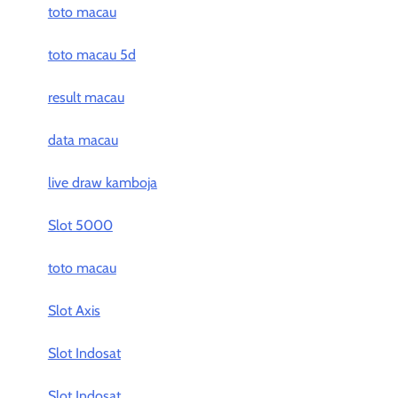
toto macau
toto macau 5d
result macau
data macau
live draw kamboja
Slot 5000
toto macau
Slot Axis
Slot Indosat
Slot Indosat