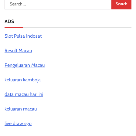
Search
for:
ADS
Slot Pulsa Indosat
Result Macau
Pengeluaran Macau
keluaran kamboja
data macau hari ini
keluaran macau
live draw sgp