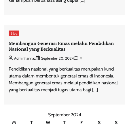
kemampuan berbahasa asing dapat […]
Blog
Membangun Generasi Emas melalui Pendidikan
Nasional yang Berkualitas
0
Adminhannaz
September 20, 2024
Pendidikan nasional yang berkualitas merupakan kunci
utama dalam membentuk generasi emas di Indonesia.
Membangun generasi emas melalui pendidikan nasional
yang berkualitas menjadi tugas utama bagi […]
September 2024
M
T
W
T
F
S
S