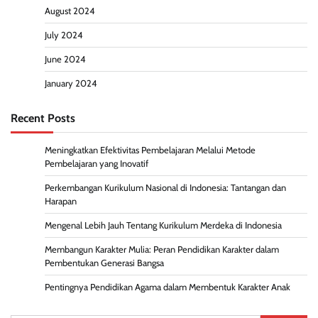
August 2024
July 2024
June 2024
January 2024
Recent Posts
Meningkatkan Efektivitas Pembelajaran Melalui Metode
Pembelajaran yang Inovatif
Perkembangan Kurikulum Nasional di Indonesia: Tantangan dan
Harapan
Mengenal Lebih Jauh Tentang Kurikulum Merdeka di Indonesia
Membangun Karakter Mulia: Peran Pendidikan Karakter dalam
Pembentukan Generasi Bangsa
Pentingnya Pendidikan Agama dalam Membentuk Karakter Anak