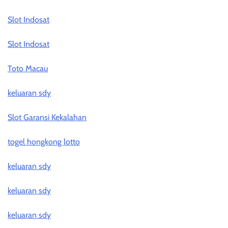
Slot Indosat
Slot Indosat
Toto Macau
keluaran sdy
Slot Garansi Kekalahan
togel hongkong lotto
keluaran sdy
keluaran sdy
keluaran sdy