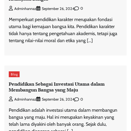
0
Adminhannaz
September 26, 2024
Memperkuat pendidikan karakter merupakan fondasi
utama bagi kemajuan bangsa kita. Pendidikan karakter
tidak hanya tentang pengetahuan akademis, tetapi juga
tentang nilai-nilai moral dan etika yang […]
Blog
Pendidikan Sebagai Investasi Utama dalam
Membangun Bangsa yang Maju
0
Adminhannaz
September 26, 2024
Pendidikan adalah investasi utama dalam membangun
bangsa yang maju. Hal ini merupakan keyakinan yang
telah lama diyakini oleh banyak orang. Sejak dulu,