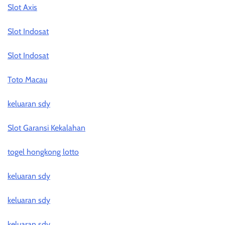
Slot Axis
Slot Indosat
Slot Indosat
Toto Macau
keluaran sdy
Slot Garansi Kekalahan
togel hongkong lotto
keluaran sdy
keluaran sdy
keluaran sdy