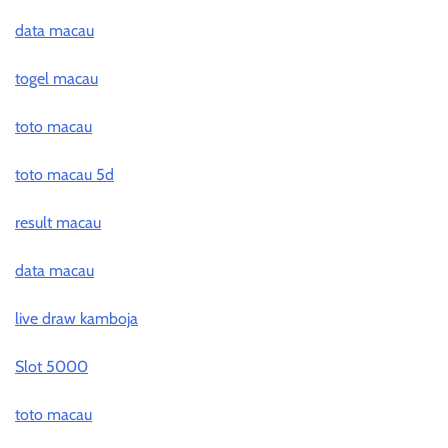
data macau
togel macau
toto macau
toto macau 5d
result macau
data macau
live draw kamboja
Slot 5000
toto macau