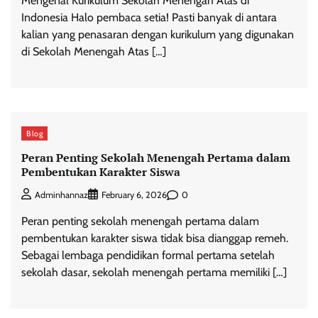
Mengenal Kurikulum Sekolah Menengah Atas di
Indonesia Halo pembaca setia! Pasti banyak di antara
kalian yang penasaran dengan kurikulum yang digunakan
di Sekolah Menengah Atas […]
Blog
Peran Penting Sekolah Menengah Pertama dalam
Pembentukan Karakter Siswa
0
Adminhannaz
February 6, 2026
Peran penting sekolah menengah pertama dalam
pembentukan karakter siswa tidak bisa dianggap remeh.
Sebagai lembaga pendidikan formal pertama setelah
sekolah dasar, sekolah menengah pertama memiliki […]