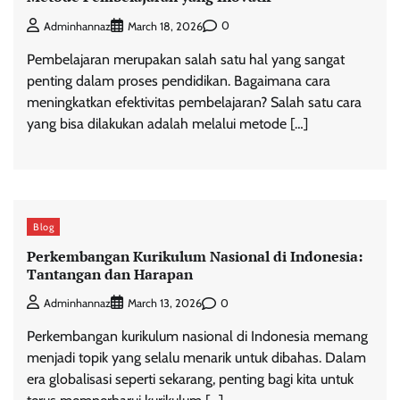
0
Adminhannaz
March 18, 2026
Pembelajaran merupakan salah satu hal yang sangat
penting dalam proses pendidikan. Bagaimana cara
meningkatkan efektivitas pembelajaran? Salah satu cara
yang bisa dilakukan adalah melalui metode […]
Blog
Perkembangan Kurikulum Nasional di Indonesia:
Tantangan dan Harapan
0
Adminhannaz
March 13, 2026
Perkembangan kurikulum nasional di Indonesia memang
menjadi topik yang selalu menarik untuk dibahas. Dalam
era globalisasi seperti sekarang, penting bagi kita untuk