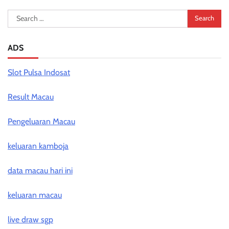
Search
for:
ADS
Slot Pulsa Indosat
Result Macau
Pengeluaran Macau
keluaran kamboja
data macau hari ini
keluaran macau
live draw sgp