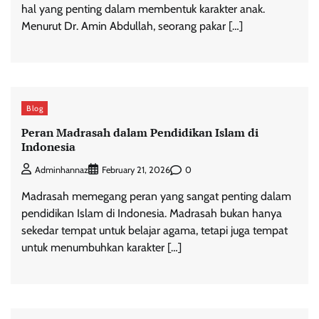
hal yang penting dalam membentuk karakter anak.
Menurut Dr. Amin Abdullah, seorang pakar […]
Blog
Peran Madrasah dalam Pendidikan Islam di
Indonesia
0
Adminhannaz
February 21, 2026
Madrasah memegang peran yang sangat penting dalam
pendidikan Islam di Indonesia. Madrasah bukan hanya
sekedar tempat untuk belajar agama, tetapi juga tempat
untuk menumbuhkan karakter […]