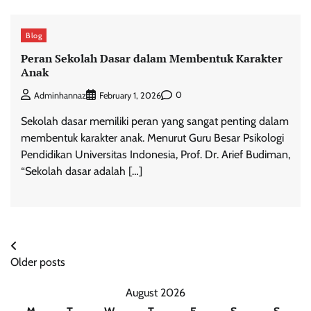
Blog
Peran Sekolah Dasar dalam Membentuk Karakter
Anak
0
Adminhannaz
February 1, 2026
Sekolah dasar memiliki peran yang sangat penting dalam
membentuk karakter anak. Menurut Guru Besar Psikologi
Pendidikan Universitas Indonesia, Prof. Dr. Arief Budiman,
“Sekolah dasar adalah […]
Posts
Older posts
navigation
August 2026