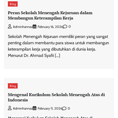
Blog
Peran Sekolah Menengah Kejuruan dalam
Membangun Keterampilan Kerja
0
Adminhannaz
February 16, 2026
Sekolah Menengah Kejuruan memiliki peran yang sangat
penting dalam membantu para siswa untuk membangun
keterampilan kerja yang dibutuhkan di dunia kerja.
Menurut Dr. Ahmad Syafii […]
Blog
Mengenal Kurikulum Sekolah Menengah Atas di
Indonesia
0
Adminhannaz
February 11, 2026