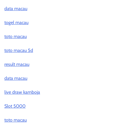
data macau
togel macau
toto macau
toto macau 5d
result macau
data macau
live draw kamboja
Slot 5000
toto macau