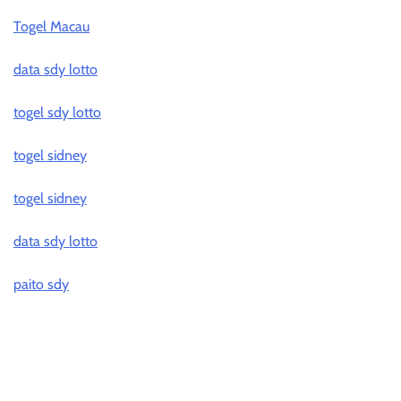
Togel Macau
data sdy lotto
togel sdy lotto
togel sidney
togel sidney
data sdy lotto
paito sdy