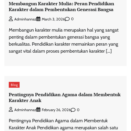
Membangun Karakter Mulia: Peran Pendidikan
Karakter dalam Pembentukan Generasi Bangsa
0
Adminhannaz
March 3, 2026
Membangun karakter mulia merupakan hal yang sangat
penting dalam pembentukan generasi bangsa yang
berkualitas. Pendidikan karakter memainkan peran yang
sangat vital dalam proses pembentukan karakter […]
Blog
Pentingnya Pendidikan Agama dalam Membentuk
Karakter Anak
0
Adminhannaz
February 26, 2026
Pentingnya Pendidikan Agama dalam Membentuk
Karakter Anak Pendidikan agama merupakan salah satu