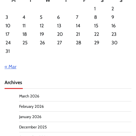
M
T
W
T
F
S
S
1
2
3
4
5
6
7
8
9
10
11
12
13
14
15
16
17
18
19
20
21
22
23
24
25
26
27
28
29
30
31
« Mar
Archives
March 2026
February 2026
January 2026
December 2025