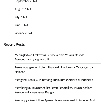
September 2024
August 2024
July 2024
June 2024
January 2024
Recent Posts
Meningkatkan Efektivitas Pembelajaran Melalui Metode
Pembelajaran yang Inovatif
Perkembangan Kurikulum Nasional di Indonesia: Tantangan dan
Harapan
Mengenal Lebih Jauh Tentang Kurikulum Merdeka di Indonesia
Membangun Karakter Mulia: Peran Pendidikan Karakter dalam
Pembentukan Generasi Bangsa
Pentingnya Pendidikan Agama dalam Membentuk Karakter Anak