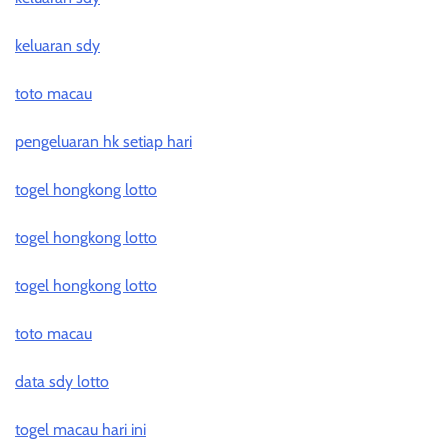
keluaran sdy
toto macau
pengeluaran hk setiap hari
togel hongkong lotto
togel hongkong lotto
togel hongkong lotto
toto macau
data sdy lotto
togel macau hari ini