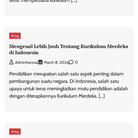
terus memperbarui kurikulum […]
Blog
Mengenal Lebih Jauh Tentang Kurikulum Merdeka
di Indonesia
0
Adminhannaz
March 8, 2026
Pendidikan merupakan salah satu aspek penting dalam
pembangunan suatu negara. Di Indonesia, salah satu
upaya untuk terus meningkatkan mutu pendidikan adalah
dengan diterapkannya Kurikulum Merdeka. […]
Blog