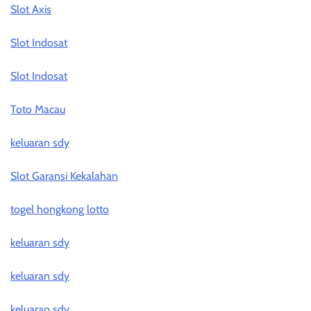
Slot Axis
Slot Indosat
Slot Indosat
Toto Macau
keluaran sdy
Slot Garansi Kekalahan
togel hongkong lotto
keluaran sdy
keluaran sdy
keluaran sdy