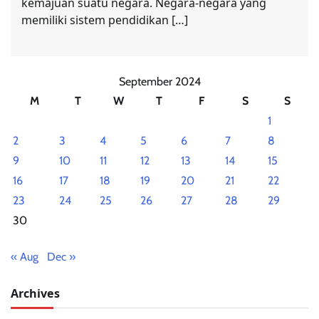
kemajuan suatu negara. Negara-negara yang
memiliki sistem pendidikan […]
September 2024
M
T
W
T
F
S
S
1
2
3
4
5
6
7
8
9
10
11
12
13
14
15
16
17
18
19
20
21
22
23
24
25
26
27
28
29
30
« Aug
Dec »
Archives