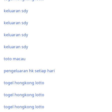
keluaran sdy
keluaran sdy
keluaran sdy
keluaran sdy
toto macau
pengeluaran hk setiap hari
togel hongkong lotto
togel hongkong lotto
togel hongkong lotto