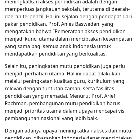
meningkatkan akses pendidikan adalah dengan
memperluas jangkauan sekolah, terutama di daerah-
daerah terpencil. Hal ini sejalan dengan pendapat dari
pakar pendidikan, Prof. Anies Baswedan, yang
mengatakan bahwa “Pemerataan akses pendidikan
menjadi kunci utama dalam menciptakan kesempatan
yang sama bagi semua anak Indonesia untuk
mendapatkan pendidikan yang berkualitas.”
Selain itu, peningkatan mutu pendidikan juga perlu
menjadi perhatian utama. Hal ini dapat dilakukan
melalui peningkatan kualitas guru, kurikulum yang
relevan dengan tuntutan zaman, serta fasilitas
pendidikan yang memadai. Menurut Prof. Arief
Rachman, pembangunan mutu pendidikan harus
menjadi prioritas utama dalam upaya mencapai visi
pembangunan nasional yang lebih baik.
Dengan adanya upaya meningkatkan akses dan mutu
pendidikan, diharapkan Indonesia dapat menciptakan