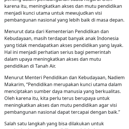
karena itu, meningkatkan akses dan mutu pendidikan
menjadi kunci utama untuk mewujudkan visi
pembangunan nasional yang lebih baik di masa depan.
Menurut data dari Kementerian Pendidikan dan
Kebudayaan, masih terdapat banyak anak Indonesia
yang tidak mendapatkan akses pendidikan yang layak.
Hal ini menjadi perhatian serius bagi pemerintah
dalam upaya meningkatkan akses dan mutu
pendidikan di Tanah Air.
Menurut Menteri Pendidikan dan Kebudayaan, Nadiem
Makarim, “Pendidikan merupakan kunci utama dalam
menciptakan sumber daya manusia yang berkualitas.
Oleh karena itu, kita perlu terus berupaya untuk
meningkatkan akses dan mutu pendidikan agar visi
pembangunan nasional dapat tercapai dengan baik.”
Salah satu langkah yang bisa dilakukan untuk