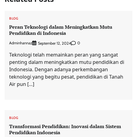
BLOG
Peran Teknologi dalam Meningkatkan Mutu
Pendidikan di Indonesia
Adminhannaz
0
September 12, 2024
Teknologi telah memainkan peran yang sangat
penting dalam meningkatkan mutu pendidikan di
Indonesia. Dengan adanya perkembangan
teknologi yang begitu pesat, pendidikan di Tanah
Air pun […]
BLOG
Transformasi Pendidikan: Inovasi dalam Sistem
Pendidikan Indonesia