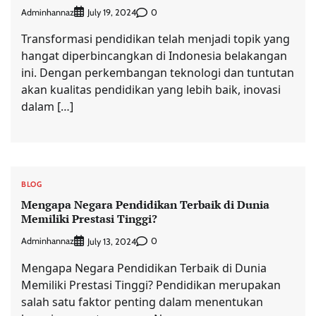
Adminhannaz
0
July 19, 2024
Transformasi pendidikan telah menjadi topik yang
hangat diperbincangkan di Indonesia belakangan
ini. Dengan perkembangan teknologi dan tuntutan
akan kualitas pendidikan yang lebih baik, inovasi
dalam […]
BLOG
Mengapa Negara Pendidikan Terbaik di Dunia
Memiliki Prestasi Tinggi?
Adminhannaz
0
July 13, 2024
Mengapa Negara Pendidikan Terbaik di Dunia
Memiliki Prestasi Tinggi? Pendidikan merupakan
salah satu faktor penting dalam menentukan