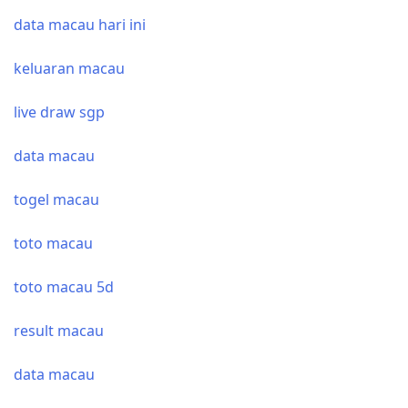
data macau hari ini
keluaran macau
live draw sgp
data macau
togel macau
toto macau
toto macau 5d
result macau
data macau