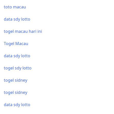
toto macau
data sdy lotto
togel macau hari ini
Togel Macau
data sdy lotto
togel sdy lotto
togel sidney
togel sidney
data sdy lotto