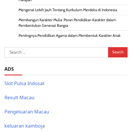
Mengenal Lebih Jauh Tentang Kurikulum Merdeka di Indonesia
Membangun Karakter Mulia: Peran Pendidikan Karakter dalam
Pembentukan Generasi Bangsa
Pentingnya Pendidikan Agama dalam Membentuk Karakter Anak
Search
for:
ADS
Slot Pulsa Indosat
Result Macau
Pengeluaran Macau
keluaran kamboja