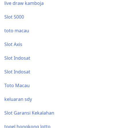
live draw kamboja
Slot 5000
toto macau
Slot Axis
Slot Indosat
Slot Indosat
Toto Macau
keluaran sdy
Slot Garansi Kekalahan
togel hongkong lotto