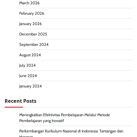
March 2026
February 2026
January 2026
December 2025
September 2024
August 2024
July 2024
June 2024
January 2024
Recent Posts
Meningkatkan Efektivitas Pembelajaran Melalui Metode
Pembelajaran yang Inovatif
Perkembangan Kurikulum Nasional di Indonesia: Tantangan dan
Harapan