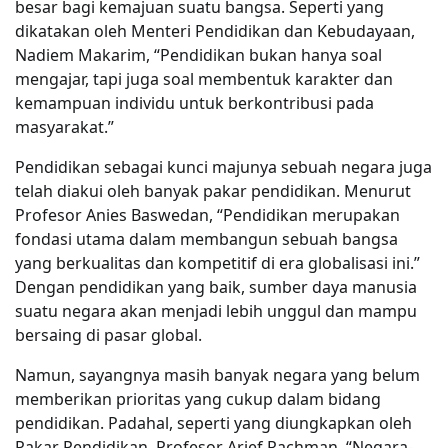
besar bagi kemajuan suatu bangsa. Seperti yang
dikatakan oleh Menteri Pendidikan dan Kebudayaan,
Nadiem Makarim, “Pendidikan bukan hanya soal
mengajar, tapi juga soal membentuk karakter dan
kemampuan individu untuk berkontribusi pada
masyarakat.”
Pendidikan sebagai kunci majunya sebuah negara juga
telah diakui oleh banyak pakar pendidikan. Menurut
Profesor Anies Baswedan, “Pendidikan merupakan
fondasi utama dalam membangun sebuah bangsa
yang berkualitas dan kompetitif di era globalisasi ini.”
Dengan pendidikan yang baik, sumber daya manusia
suatu negara akan menjadi lebih unggul dan mampu
bersaing di pasar global.
Namun, sayangnya masih banyak negara yang belum
memberikan prioritas yang cukup dalam bidang
pendidikan. Padahal, seperti yang diungkapkan oleh
Pakar Pendidikan, Profesor Arief Rachman, “Negara-