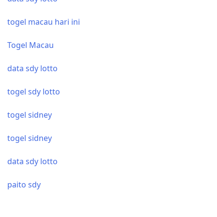
togel macau hari ini
Togel Macau
data sdy lotto
togel sdy lotto
togel sidney
togel sidney
data sdy lotto
paito sdy