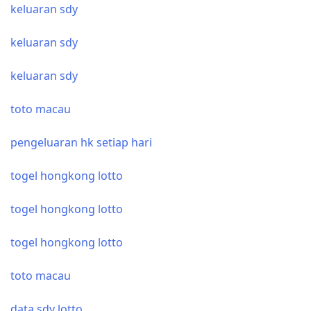
keluaran sdy
keluaran sdy
keluaran sdy
toto macau
pengeluaran hk setiap hari
togel hongkong lotto
togel hongkong lotto
togel hongkong lotto
toto macau
data sdy lotto