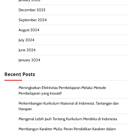
December 2025
September 2024
August 2024
July 2024
June 2024
January 2024
Recent Posts
Meningkatkan Efektivitas Pembelajaran Melalui Metode
Pembelajaran yang Inovatif
Perkembangan Kurikulum Nasional di Indonesia: Tantangan dan
Harapan
Mengenal Lebih Jauh Tentang Kurikulum Merdeka di Indonesia
Membangun Karakter Mulia: Peran Pendidikan Karakter dalam