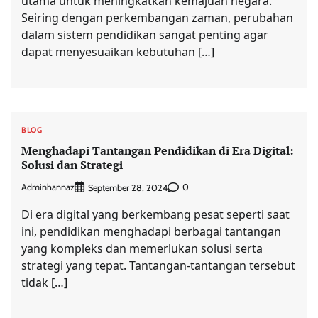
utama untuk meningkatkan kemajuan negara.
Seiring dengan perkembangan zaman, perubahan
dalam sistem pendidikan sangat penting agar
dapat menyesuaikan kebutuhan […]
BLOG
Menghadapi Tantangan Pendidikan di Era Digital:
Solusi dan Strategi
Adminhannaz
0
September 28, 2024
Di era digital yang berkembang pesat seperti saat
ini, pendidikan menghadapi berbagai tantangan
yang kompleks dan memerlukan solusi serta
strategi yang tepat. Tantangan-tantangan tersebut
tidak […]