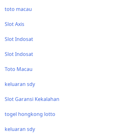
toto macau
Slot Axis
Slot Indosat
Slot Indosat
Toto Macau
keluaran sdy
Slot Garansi Kekalahan
togel hongkong lotto
keluaran sdy