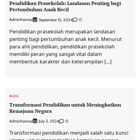
Pendidikan Prasekolah: Landasan Penting bagi
Pertumbuhan Anak Kecil
Adminhannaz
0
September 15, 2024
Pendidikan prasekolah merupakan landasan
penting bagi pertumbuhan anak kecil. Menurut
para ahli pendidikan, pendidikan prasekolah
memiliki peran yang sangat vital dalam
membentuk karakter dan keterampilan […]
BLOG
Transformasi Pendidikan untuk Meningkatkan
Kemajuan Negara
Adminhannaz
0
July 3, 2024
Transformasi pendidikan menjadi salah satu kunci