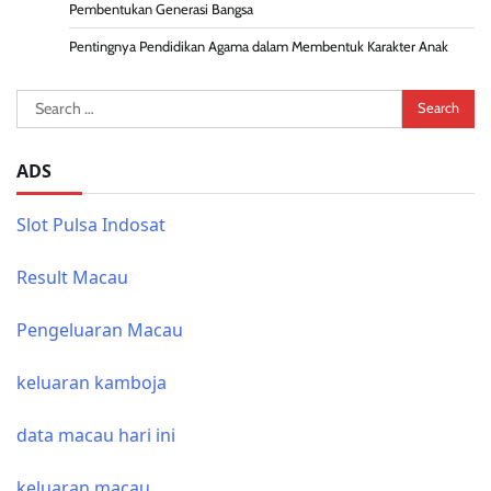
Pembentukan Generasi Bangsa
Pentingnya Pendidikan Agama dalam Membentuk Karakter Anak
Search
for:
ADS
Slot Pulsa Indosat
Result Macau
Pengeluaran Macau
keluaran kamboja
data macau hari ini
keluaran macau