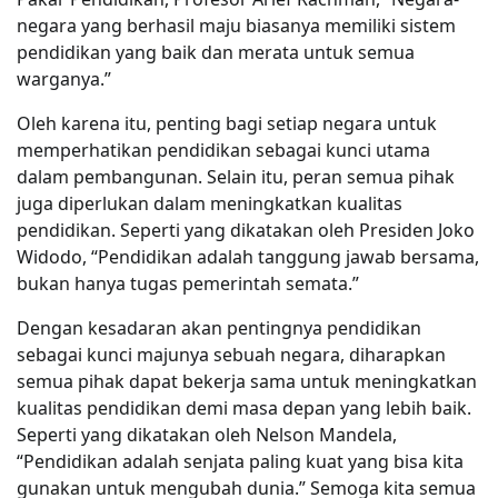
negara yang berhasil maju biasanya memiliki sistem
pendidikan yang baik dan merata untuk semua
warganya.”
Oleh karena itu, penting bagi setiap negara untuk
memperhatikan pendidikan sebagai kunci utama
dalam pembangunan. Selain itu, peran semua pihak
juga diperlukan dalam meningkatkan kualitas
pendidikan. Seperti yang dikatakan oleh Presiden Joko
Widodo, “Pendidikan adalah tanggung jawab bersama,
bukan hanya tugas pemerintah semata.”
Dengan kesadaran akan pentingnya pendidikan
sebagai kunci majunya sebuah negara, diharapkan
semua pihak dapat bekerja sama untuk meningkatkan
kualitas pendidikan demi masa depan yang lebih baik.
Seperti yang dikatakan oleh Nelson Mandela,
“Pendidikan adalah senjata paling kuat yang bisa kita
gunakan untuk mengubah dunia.” Semoga kita semua