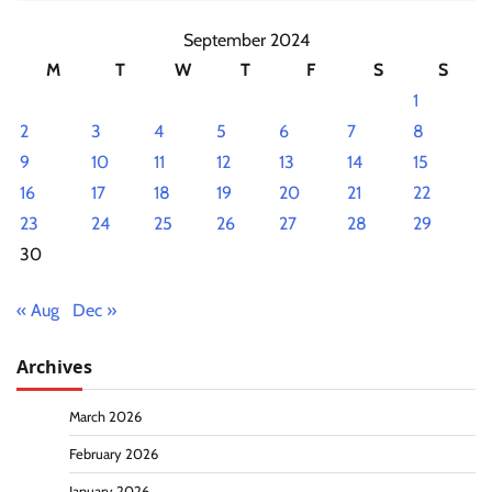
September 2024
M
T
W
T
F
S
S
1
2
3
4
5
6
7
8
9
10
11
12
13
14
15
16
17
18
19
20
21
22
23
24
25
26
27
28
29
30
« Aug
Dec »
Archives
March 2026
February 2026
January 2026