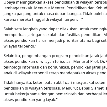
Upaya meningkatkan akses pendidikan di wilayah terisol
lembaga terkait. Menurut Menteri Pendidikan dan Kebud
jangka panjang untuk masa depan bangsa. Tidak boleh a
karena mereka tinggal di wilayah terpencil.”
Salah satu langkah yang dapat dilakukan untuk meningka
memperluas jaringan sekolah dan fasilitas pendidikan. 
akses pendidikan harus menjadi prioritas utama bagi set
wilayah terpencil.”
Selain itu, pengembangan program pendidikan jarak jauh
akses pendidikan di wilayah terisolasi. Menurut Prof. 
teknologi informasi dan komunikasi, pendidikan jarak ja
anak di wilayah terpencil tetap mendapatkan akses pend
Tidak hanya itu, keterlibatan aktif dari masyarakat se
pendidikan di wilayah terisolasi. Menurut Bapak Slamet,
untuk bekerja sama dengan pemerintah dan berbagai l
akses pendidikan yang layak.”