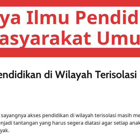
ya Ilmu Pendid
asyarakat Um
didikan di Wilayah Terisolasi
sayangnya akses pendidikan di wilayah terisolasi masih me
enjadi tantangan yang harus segera diatasi agar setiap anak
yak.