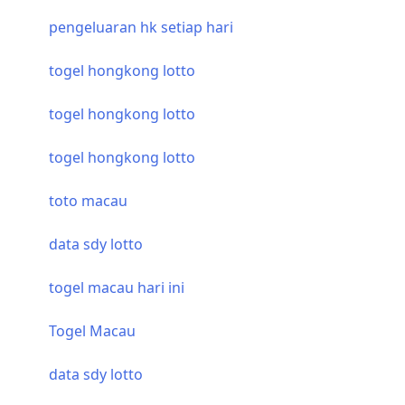
pengeluaran hk setiap hari
togel hongkong lotto
togel hongkong lotto
togel hongkong lotto
toto macau
data sdy lotto
togel macau hari ini
Togel Macau
data sdy lotto