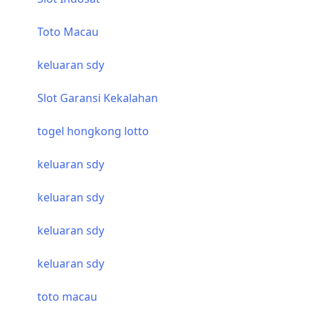
Toto Macau
keluaran sdy
Slot Garansi Kekalahan
togel hongkong lotto
keluaran sdy
keluaran sdy
keluaran sdy
keluaran sdy
toto macau