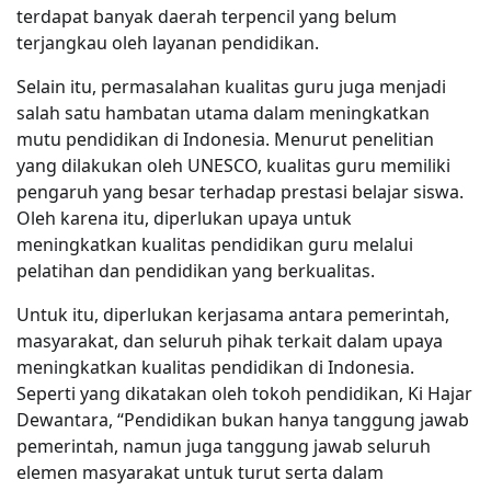
terdapat banyak daerah terpencil yang belum
terjangkau oleh layanan pendidikan.
Selain itu, permasalahan kualitas guru juga menjadi
salah satu hambatan utama dalam meningkatkan
mutu pendidikan di Indonesia. Menurut penelitian
yang dilakukan oleh UNESCO, kualitas guru memiliki
pengaruh yang besar terhadap prestasi belajar siswa.
Oleh karena itu, diperlukan upaya untuk
meningkatkan kualitas pendidikan guru melalui
pelatihan dan pendidikan yang berkualitas.
Untuk itu, diperlukan kerjasama antara pemerintah,
masyarakat, dan seluruh pihak terkait dalam upaya
meningkatkan kualitas pendidikan di Indonesia.
Seperti yang dikatakan oleh tokoh pendidikan, Ki Hajar
Dewantara, “Pendidikan bukan hanya tanggung jawab
pemerintah, namun juga tanggung jawab seluruh
elemen masyarakat untuk turut serta dalam