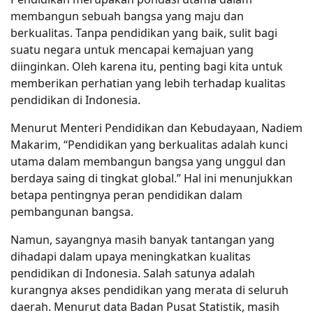
membangun sebuah bangsa yang maju dan
berkualitas. Tanpa pendidikan yang baik, sulit bagi
suatu negara untuk mencapai kemajuan yang
diinginkan. Oleh karena itu, penting bagi kita untuk
memberikan perhatian yang lebih terhadap kualitas
pendidikan di Indonesia.
Menurut Menteri Pendidikan dan Kebudayaan, Nadiem
Makarim, “Pendidikan yang berkualitas adalah kunci
utama dalam membangun bangsa yang unggul dan
berdaya saing di tingkat global.” Hal ini menunjukkan
betapa pentingnya peran pendidikan dalam
pembangunan bangsa.
Namun, sayangnya masih banyak tantangan yang
dihadapi dalam upaya meningkatkan kualitas
pendidikan di Indonesia. Salah satunya adalah
kurangnya akses pendidikan yang merata di seluruh
daerah. Menurut data Badan Pusat Statistik, masih