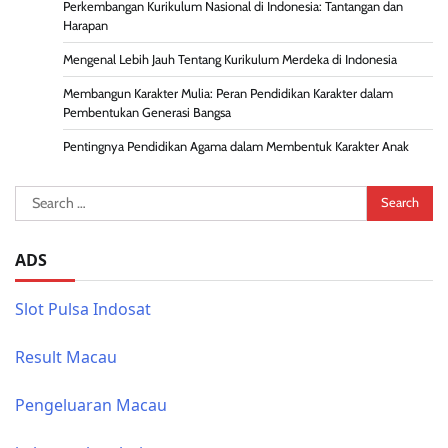
Perkembangan Kurikulum Nasional di Indonesia: Tantangan dan
Harapan
Mengenal Lebih Jauh Tentang Kurikulum Merdeka di Indonesia
Membangun Karakter Mulia: Peran Pendidikan Karakter dalam
Pembentukan Generasi Bangsa
Pentingnya Pendidikan Agama dalam Membentuk Karakter Anak
Search
for:
ADS
Slot Pulsa Indosat
Result Macau
Pengeluaran Macau