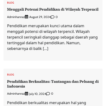
BLOG
Menggali Potensi Pendidikan di Wilayah Terpencil
Adminhannaz
0
August 29, 2024
Pendidikan merupakan kunci utama dalam
menggali potensi di wilayah terpencil. Wilayah
terpencil seringkali dianggap sebagai daerah yang
tertinggal dalam hal pendidikan. Namun,
sebenarnya di balik […]
BLOG
Pendidikan Berkualitas: Tantangan dan Peluang di
Indonesia
Adminhannaz
0
July 10, 2024
Pendidikan berkualitas merupakan hal yang