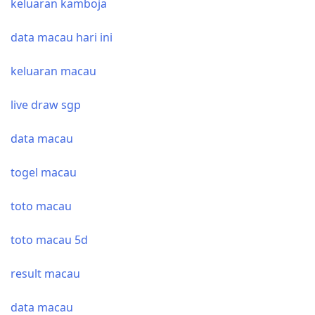
keluaran kamboja
data macau hari ini
keluaran macau
live draw sgp
data macau
togel macau
toto macau
toto macau 5d
result macau
data macau