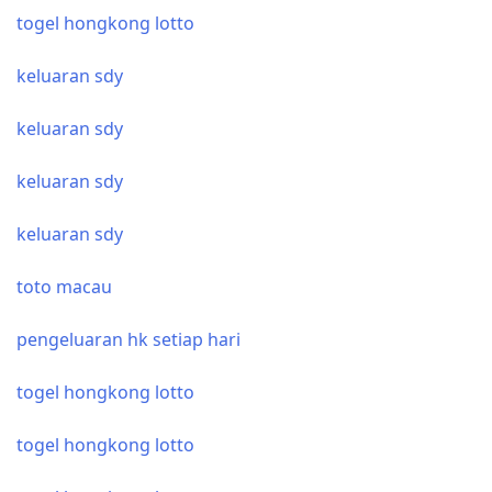
togel hongkong lotto
keluaran sdy
keluaran sdy
keluaran sdy
keluaran sdy
toto macau
pengeluaran hk setiap hari
togel hongkong lotto
togel hongkong lotto