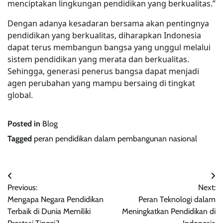
menciptakan lingkungan pendidikan yang berkualitas.”
Dengan adanya kesadaran bersama akan pentingnya
pendidikan yang berkualitas, diharapkan Indonesia
dapat terus membangun bangsa yang unggul melalui
sistem pendidikan yang merata dan berkualitas.
Sehingga, generasi penerus bangsa dapat menjadi
agen perubahan yang mampu bersaing di tingkat
global.
Posted in
Blog
Tagged
peran pendidikan dalam pembangunan nasional
Post
Previous:
Next:
navigation
Mengapa Negara Pendidikan
Peran Teknologi dalam
Terbaik di Dunia Memiliki
Meningkatkan Pendidikan di