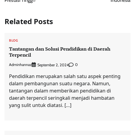
Prestasi Tinggi?
Indonesia
Related Posts
BLOG
Tantangan dan Solusi Pendidikan di Daerah
Terpencil
Adminhannaz
0
September 2, 2024
Pendidikan merupakan salah satu aspek penting
dalam pembangunan suatu negara. Namun,
tantangan dalam memberikan pendidikan di
daerah terpencil seringkali menjadi hambatan
yang sulit untuk diatasi. […]