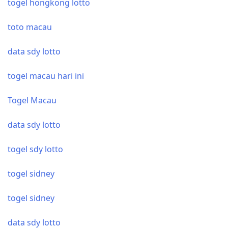
togel hongkong lotto
toto macau
data sdy lotto
togel macau hari ini
Togel Macau
data sdy lotto
togel sdy lotto
togel sidney
togel sidney
data sdy lotto