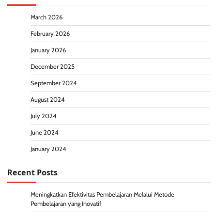
March 2026
February 2026
January 2026
December 2025
September 2024
August 2024
July 2024
June 2024
January 2024
Recent Posts
Meningkatkan Efektivitas Pembelajaran Melalui Metode
Pembelajaran yang Inovatif