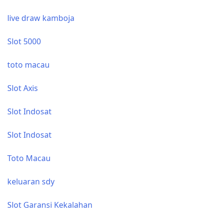
live draw kamboja
Slot 5000
toto macau
Slot Axis
Slot Indosat
Slot Indosat
Toto Macau
keluaran sdy
Slot Garansi Kekalahan