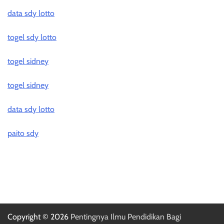
data sdy lotto
togel sdy lotto
togel sidney
togel sidney
data sdy lotto
paito sdy
Copyright © 2026
Pentingnya Ilmu Pendidikan Bagi