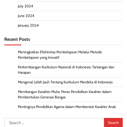
July 2024
June 2024
January 2024
Recent Posts
Meningkatkan Efektivitas Pembelajaran Melalui Metode
Pembelajaran yang Inovatif
Perkembangan Kurikulum Nasional di Indonesia: Tantangan dan
Harapan
Mengenal Lebih Jauh Tentang Kurikulum Merdeka di Indonesia
Membangun Karakter Mulia: Peran Pendidikan Karakter dalam
Pembentukan Generasi Bangsa
Pentingnya Pendidikan Agama dalam Membentuk Karakter Anak
Search