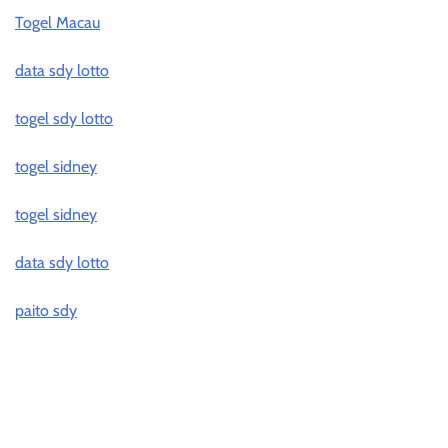
Togel Macau
data sdy lotto
togel sdy lotto
togel sidney
togel sidney
data sdy lotto
paito sdy