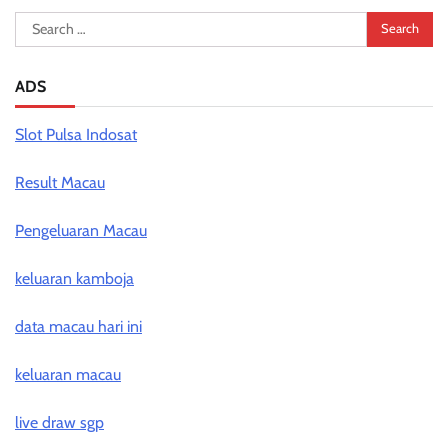
Search
for:
ADS
Slot Pulsa Indosat
Result Macau
Pengeluaran Macau
keluaran kamboja
data macau hari ini
keluaran macau
live draw sgp