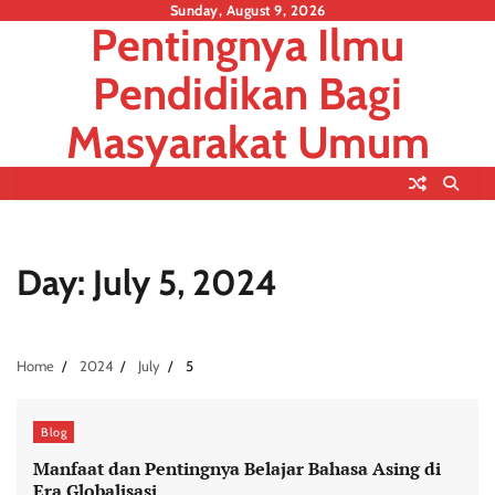
Skip
Sunday, August 9, 2026
Pentingnya Ilmu
to
content
Pendidikan Bagi
Masyarakat Umum
Day:
July 5, 2024
Home
2024
July
5
Blog
Manfaat dan Pentingnya Belajar Bahasa Asing di
Era Globalisasi