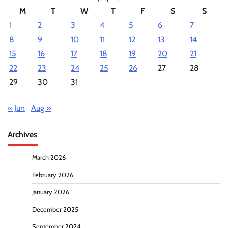
M
T
W
T
F
S
S
1
2
3
4
5
6
7
8
9
10
11
12
13
14
15
16
17
18
19
20
21
22
23
24
25
26
27
28
29
30
31
« Jun
Aug »
Archives
March 2026
February 2026
January 2026
December 2025
September 2024