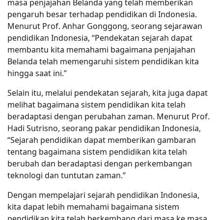
masa penjajahan Belanda yang telah memberikan
pengaruh besar terhadap pendidikan di Indonesia.
Menurut Prof. Anhar Gonggong, seorang sejarawan
pendidikan Indonesia, “Pendekatan sejarah dapat
membantu kita memahami bagaimana penjajahan
Belanda telah memengaruhi sistem pendidikan kita
hingga saat ini.”
Selain itu, melalui pendekatan sejarah, kita juga dapat
melihat bagaimana sistem pendidikan kita telah
beradaptasi dengan perubahan zaman. Menurut Prof.
Hadi Sutrisno, seorang pakar pendidikan Indonesia,
“Sejarah pendidikan dapat memberikan gambaran
tentang bagaimana sistem pendidikan kita telah
berubah dan beradaptasi dengan perkembangan
teknologi dan tuntutan zaman.”
Dengan mempelajari sejarah pendidikan Indonesia,
kita dapat lebih memahami bagaimana sistem
pendidikan kita telah berkembang dari masa ke masa.