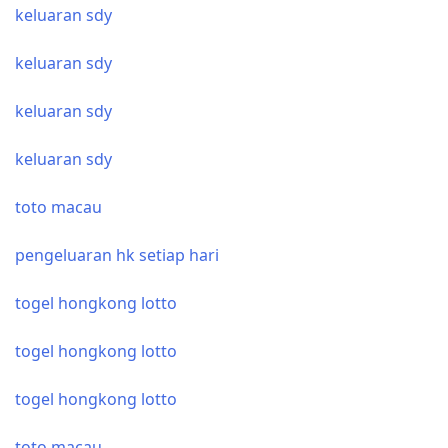
keluaran sdy
keluaran sdy
keluaran sdy
keluaran sdy
toto macau
pengeluaran hk setiap hari
togel hongkong lotto
togel hongkong lotto
togel hongkong lotto
toto macau