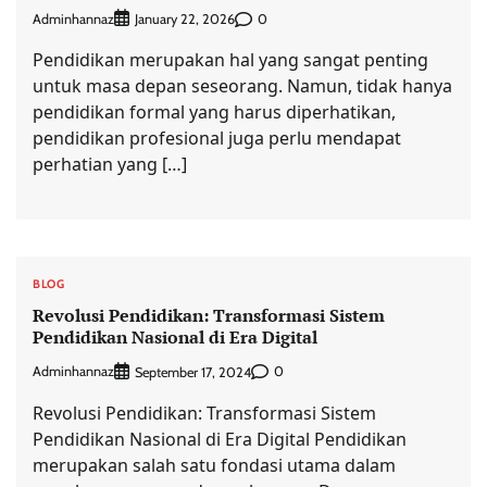
Adminhannaz
0
January 22, 2026
Pendidikan merupakan hal yang sangat penting
untuk masa depan seseorang. Namun, tidak hanya
pendidikan formal yang harus diperhatikan,
pendidikan profesional juga perlu mendapat
perhatian yang […]
BLOG
Revolusi Pendidikan: Transformasi Sistem
Pendidikan Nasional di Era Digital
Adminhannaz
0
September 17, 2024
Revolusi Pendidikan: Transformasi Sistem
Pendidikan Nasional di Era Digital Pendidikan
merupakan salah satu fondasi utama dalam