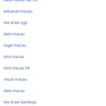
keluaran macau
live draw sgp
data macau
togel macau
toto macau
toto macau 5d
result macau
data macau
live draw kamboja