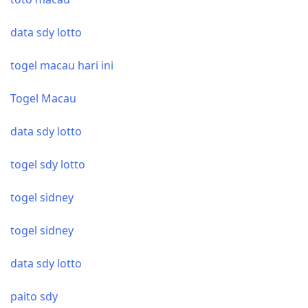
data sdy lotto
togel macau hari ini
Togel Macau
data sdy lotto
togel sdy lotto
togel sidney
togel sidney
data sdy lotto
paito sdy