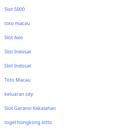
Slot 5000
toto macau
Slot Axis
Slot Indosat
Slot Indosat
Toto Macau
keluaran sdy
Slot Garansi Kekalahan
togel hongkong lotto