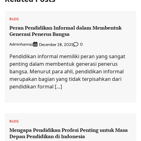
BLOG
Peran Pendidikan Informal dalam Membentuk
Generasi Penerus Bangsa
Adminhannaz
0
December 28, 2025
Pendidikan informal memiliki peran yang sangat
penting dalam membentuk generasi penerus
bangsa. Menurut para ahli, pendidikan informal
merupakan bagian yang tidak terpisahkan dari
pendidikan formal […]
BLOG
Mengapa Pendidikan Profesi Penting untuk Masa
Depan Pendidikan di Indonesia