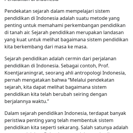
Pendekatan sejarah dalam mempelajari sistem
pendidikan di Indonesia adalah suatu metode yang
penting untuk memahami perkembangan pendidikan
di tanah air. Sejarah pendidikan merupakan landasan
yang kuat untuk melihat bagaimana sistem pendidikan
kita berkembang dari masa ke masa.
Sejarah pendidikan adalah cermin dari perjalanan
pendidikan di Indonesia. Sebagai contoh, Prof.
Koentjaraningrat, seorang ahli antropologi Indonesia,
pernah mengatakan bahwa “Melalui pendekatan
sejarah, kita dapat melihat bagaimana sistem
pendidikan kita telah berubah seiring dengan
berjalannya waktu.”
Dalam sejarah pendidikan Indonesia, terdapat banyak
peristiwa penting yang telah membentuk sistem
pendidikan kita seperti sekarang. Salah satunya adalah