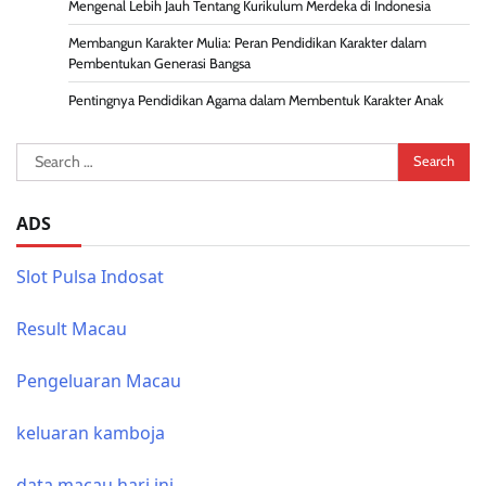
Mengenal Lebih Jauh Tentang Kurikulum Merdeka di Indonesia
Membangun Karakter Mulia: Peran Pendidikan Karakter dalam
Pembentukan Generasi Bangsa
Pentingnya Pendidikan Agama dalam Membentuk Karakter Anak
Search
for:
ADS
Slot Pulsa Indosat
Result Macau
Pengeluaran Macau
keluaran kamboja
data macau hari ini