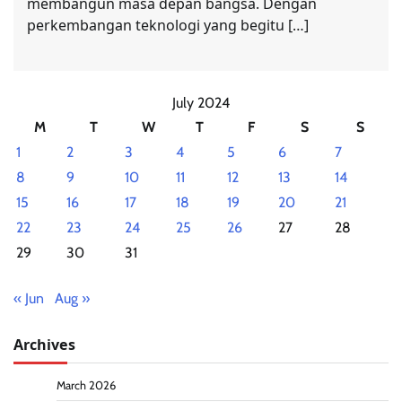
membangun masa depan bangsa. Dengan
perkembangan teknologi yang begitu […]
July 2024
M
T
W
T
F
S
S
1
2
3
4
5
6
7
8
9
10
11
12
13
14
15
16
17
18
19
20
21
22
23
24
25
26
27
28
29
30
31
« Jun
Aug »
Archives
March 2026