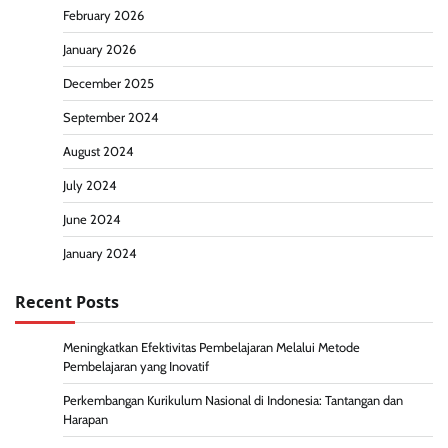
February 2026
January 2026
December 2025
September 2024
August 2024
July 2024
June 2024
January 2024
Recent Posts
Meningkatkan Efektivitas Pembelajaran Melalui Metode
Pembelajaran yang Inovatif
Perkembangan Kurikulum Nasional di Indonesia: Tantangan dan
Harapan