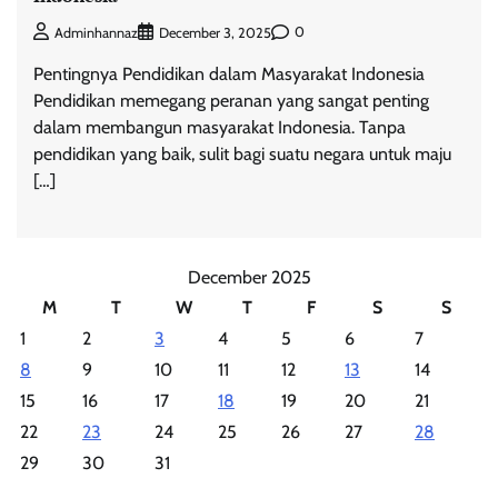
0
Adminhannaz
December 3, 2025
Pentingnya Pendidikan dalam Masyarakat Indonesia
Pendidikan memegang peranan yang sangat penting
dalam membangun masyarakat Indonesia. Tanpa
pendidikan yang baik, sulit bagi suatu negara untuk maju
[…]
December 2025
M
T
W
T
F
S
S
1
2
3
4
5
6
7
8
9
10
11
12
13
14
15
16
17
18
19
20
21
22
23
24
25
26
27
28
29
30
31