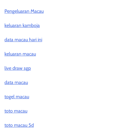
Pengeluaran Macau
keluaran kamboja
data macau hari ini
keluaran macau
live draw sgp
data macau
togel macau
toto macau
toto macau 5d