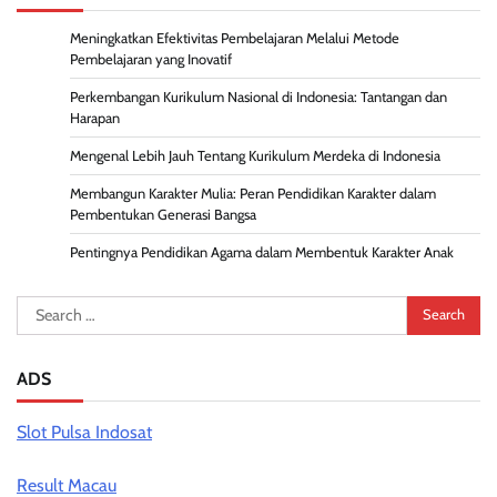
Meningkatkan Efektivitas Pembelajaran Melalui Metode
Pembelajaran yang Inovatif
Perkembangan Kurikulum Nasional di Indonesia: Tantangan dan
Harapan
Mengenal Lebih Jauh Tentang Kurikulum Merdeka di Indonesia
Membangun Karakter Mulia: Peran Pendidikan Karakter dalam
Pembentukan Generasi Bangsa
Pentingnya Pendidikan Agama dalam Membentuk Karakter Anak
Search
for:
ADS
Slot Pulsa Indosat
Result Macau