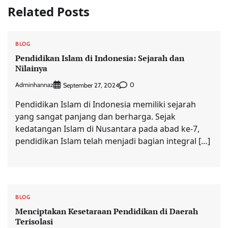
Related Posts
BLOG
Pendidikan Islam di Indonesia: Sejarah dan
Nilainya
Adminhannaz
0
September 27, 2024
Pendidikan Islam di Indonesia memiliki sejarah
yang sangat panjang dan berharga. Sejak
kedatangan Islam di Nusantara pada abad ke-7,
pendidikan Islam telah menjadi bagian integral […]
BLOG
Menciptakan Kesetaraan Pendidikan di Daerah
Terisolasi