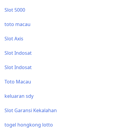
Slot 5000
toto macau
Slot Axis
Slot Indosat
Slot Indosat
Toto Macau
keluaran sdy
Slot Garansi Kekalahan
togel hongkong lotto