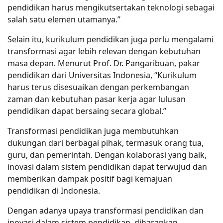
pendidikan harus mengikutsertakan teknologi sebagai
salah satu elemen utamanya.”
Selain itu, kurikulum pendidikan juga perlu mengalami
transformasi agar lebih relevan dengan kebutuhan
masa depan. Menurut Prof. Dr. Pangaribuan, pakar
pendidikan dari Universitas Indonesia, “Kurikulum
harus terus disesuaikan dengan perkembangan
zaman dan kebutuhan pasar kerja agar lulusan
pendidikan dapat bersaing secara global.”
Transformasi pendidikan juga membutuhkan
dukungan dari berbagai pihak, termasuk orang tua,
guru, dan pemerintah. Dengan kolaborasi yang baik,
inovasi dalam sistem pendidikan dapat terwujud dan
memberikan dampak positif bagi kemajuan
pendidikan di Indonesia.
Dengan adanya upaya transformasi pendidikan dan
inovasi dalam sistem pendidikan, diharapkan