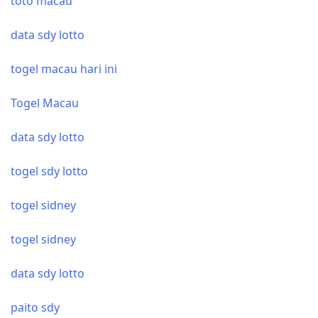
toto macau
data sdy lotto
togel macau hari ini
Togel Macau
data sdy lotto
togel sdy lotto
togel sidney
togel sidney
data sdy lotto
paito sdy