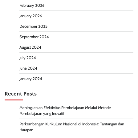
February 2026
January 2026
December 2025
September 2024
August 2024
July 2024
June 2024
January 2024
Recent Posts
Meningkatkan Efektivitas Pembelajaran Melalui Metode
Pembelajaran yang Inovatif
Perkembangan Kurikulum Nasional di Indonesia: Tantangan dan
Harapan