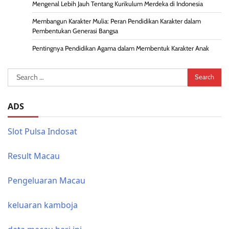
Mengenal Lebih Jauh Tentang Kurikulum Merdeka di Indonesia
Membangun Karakter Mulia: Peran Pendidikan Karakter dalam
Pembentukan Generasi Bangsa
Pentingnya Pendidikan Agama dalam Membentuk Karakter Anak
Search
for:
ADS
Slot Pulsa Indosat
Result Macau
Pengeluaran Macau
keluaran kamboja