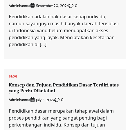
Adminhannaz
0
September 20, 2024
Pendidikan adalah hak dasar setiap individu,
namun sayangnya masih banyak daerah terisolasi
di Indonesia yang belum mendapatkan akses
pendidikan yang layak. Menciptakan kesetaraan
pendidikan di […]
BLOG
Konsep dan Tujuan Pendidikan Dasar Terdiri atas
yang Perlu Diketahui
Adminhannaz
0
July 5, 2024
Pendidikan dasar merupakan tahap awal dalam
proses pendidikan yang sangat penting bagi
perkembangan individu. Konsep dan tujuan