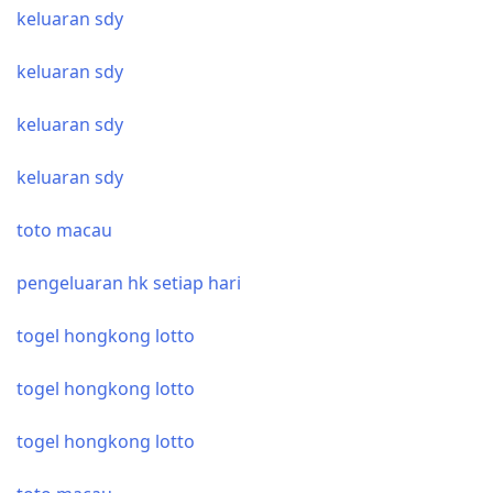
keluaran sdy
keluaran sdy
keluaran sdy
keluaran sdy
toto macau
pengeluaran hk setiap hari
togel hongkong lotto
togel hongkong lotto
togel hongkong lotto