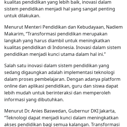
kualitas pendidikan yang lebih baik, inovasi dalam
sistem pendidikan menjadi hal yang sangat penting
untuk dilakukan.
Menurut Menteri Pendidikan dan Kebudayaan, Nadiem
Makarim, “Transformasi pendidikan merupakan
langkah yang harus diambil untuk meningkatkan
kualitas pendidikan di Indonesia. Inovasi dalam sistem
pendidikan menjadi kunci utama dalam hal ini.”
Salah satu inovasi dalam sistem pendidikan yang
sedang digaungkan adalah implementasi teknologi
dalam proses pembelajaran. Dengan adanya platform
online dan aplikasi pendidikan, guru dan siswa dapat
lebih mudah untuk berinteraksi dan memperoleh
informasi yang dibutuhkan.
Menurut Dr. Anies Baswedan, Gubernur DKI Jakarta,
“Teknologi dapat menjadi kunci dalam meningkatkan
akses pendidikan bagi semua kalangan. Transformasi