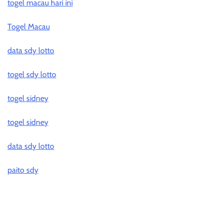
togel macau hari ini
Togel Macau
data sdy lotto
togel sdy lotto
togel sidney
togel sidney
data sdy lotto
paito sdy