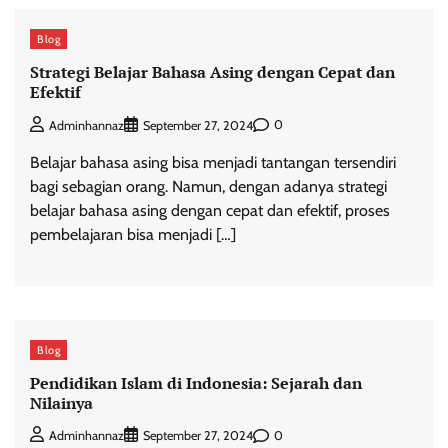
Blog
Strategi Belajar Bahasa Asing dengan Cepat dan
Efektif
0
Adminhannaz
September 27, 2024
Belajar bahasa asing bisa menjadi tantangan tersendiri
bagi sebagian orang. Namun, dengan adanya strategi
belajar bahasa asing dengan cepat dan efektif, proses
pembelajaran bisa menjadi […]
Blog
Pendidikan Islam di Indonesia: Sejarah dan
Nilainya
0
Adminhannaz
September 27, 2024