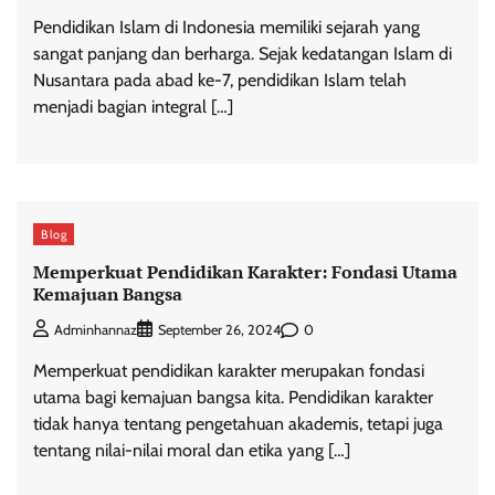
Pendidikan Islam di Indonesia memiliki sejarah yang
sangat panjang dan berharga. Sejak kedatangan Islam di
Nusantara pada abad ke-7, pendidikan Islam telah
menjadi bagian integral […]
Blog
Memperkuat Pendidikan Karakter: Fondasi Utama
Kemajuan Bangsa
0
Adminhannaz
September 26, 2024
Memperkuat pendidikan karakter merupakan fondasi
utama bagi kemajuan bangsa kita. Pendidikan karakter
tidak hanya tentang pengetahuan akademis, tetapi juga
tentang nilai-nilai moral dan etika yang […]