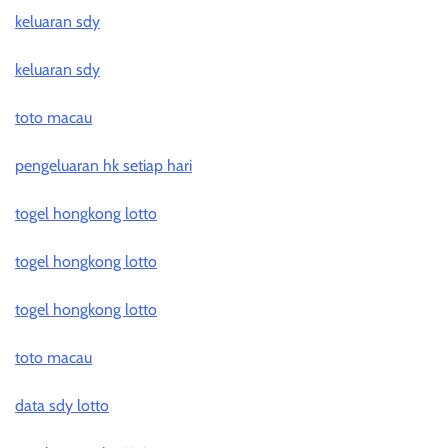
keluaran sdy
keluaran sdy
toto macau
pengeluaran hk setiap hari
togel hongkong lotto
togel hongkong lotto
togel hongkong lotto
toto macau
data sdy lotto