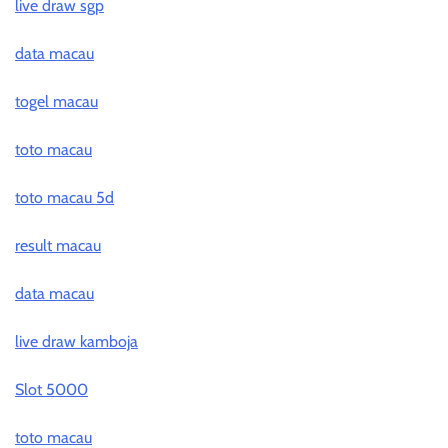
live draw sgp
data macau
togel macau
toto macau
toto macau 5d
result macau
data macau
live draw kamboja
Slot 5000
toto macau