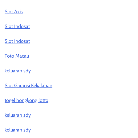
Slot Axis
Slot Indosat
Slot Indosat
Toto Macau
keluaran sdy
Slot Garansi Kekalahan
togel hongkong lotto
keluaran sdy
keluaran sdy