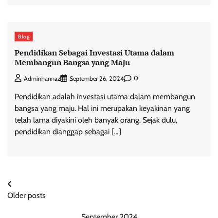
Blog
Pendidikan Sebagai Investasi Utama dalam
Membangun Bangsa yang Maju
0
Adminhannaz
September 26, 2024
Pendidikan adalah investasi utama dalam membangun
bangsa yang maju. Hal ini merupakan keyakinan yang
telah lama diyakini oleh banyak orang. Sejak dulu,
pendidikan dianggap sebagai […]
Posts
Older posts
navigation
September 2024