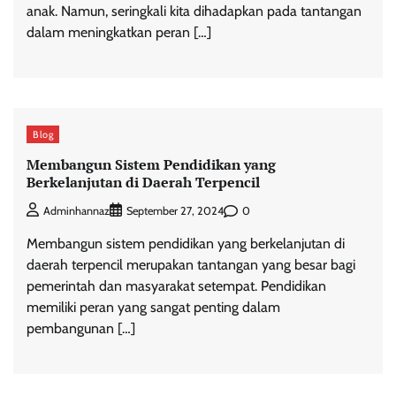
anak. Namun, seringkali kita dihadapkan pada tantangan
dalam meningkatkan peran […]
Blog
Membangun Sistem Pendidikan yang
Berkelanjutan di Daerah Terpencil
0
Adminhannaz
September 27, 2024
Membangun sistem pendidikan yang berkelanjutan di
daerah terpencil merupakan tantangan yang besar bagi
pemerintah dan masyarakat setempat. Pendidikan
memiliki peran yang sangat penting dalam
pembangunan […]