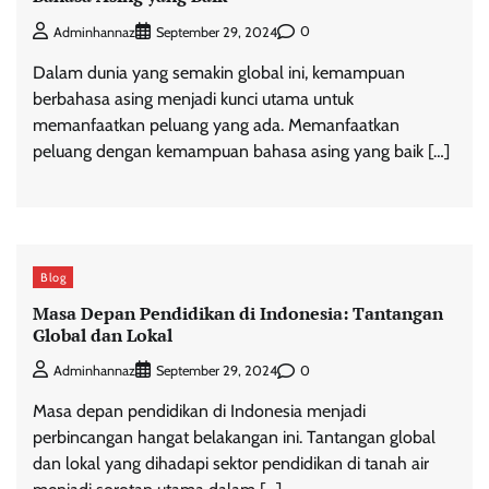
0
Adminhannaz
September 29, 2024
Dalam dunia yang semakin global ini, kemampuan
berbahasa asing menjadi kunci utama untuk
memanfaatkan peluang yang ada. Memanfaatkan
peluang dengan kemampuan bahasa asing yang baik […]
Blog
Masa Depan Pendidikan di Indonesia: Tantangan
Global dan Lokal
0
Adminhannaz
September 29, 2024
Masa depan pendidikan di Indonesia menjadi
perbincangan hangat belakangan ini. Tantangan global
dan lokal yang dihadapi sektor pendidikan di tanah air