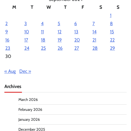
M
T
W
T
F
S
S
1
2
3
4
5
6
7
8
9
10
11
12
13
14
15
16
17
18
19
20
21
22
23
24
25
26
27
28
29
30
« Aug
Dec »
Archives
March 2026
February 2026
January 2026
December 2025