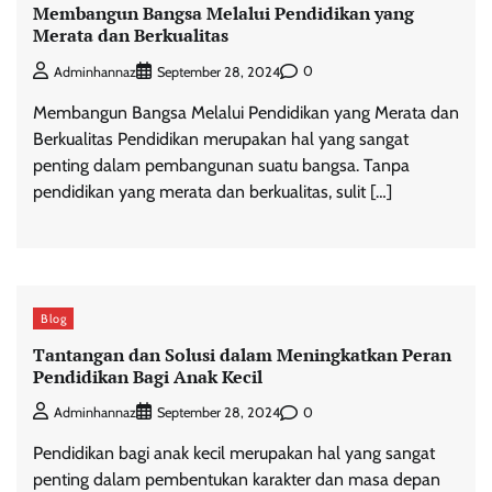
Membangun Bangsa Melalui Pendidikan yang
Merata dan Berkualitas
0
Adminhannaz
September 28, 2024
Membangun Bangsa Melalui Pendidikan yang Merata dan
Berkualitas Pendidikan merupakan hal yang sangat
penting dalam pembangunan suatu bangsa. Tanpa
pendidikan yang merata dan berkualitas, sulit […]
Blog
Tantangan dan Solusi dalam Meningkatkan Peran
Pendidikan Bagi Anak Kecil
0
Adminhannaz
September 28, 2024
Pendidikan bagi anak kecil merupakan hal yang sangat
penting dalam pembentukan karakter dan masa depan