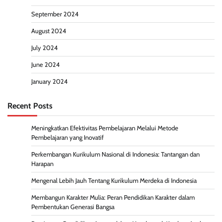
September 2024
August 2024
July 2024
June 2024
January 2024
Recent Posts
Meningkatkan Efektivitas Pembelajaran Melalui Metode
Pembelajaran yang Inovatif
Perkembangan Kurikulum Nasional di Indonesia: Tantangan dan
Harapan
Mengenal Lebih Jauh Tentang Kurikulum Merdeka di Indonesia
Membangun Karakter Mulia: Peran Pendidikan Karakter dalam
Pembentukan Generasi Bangsa