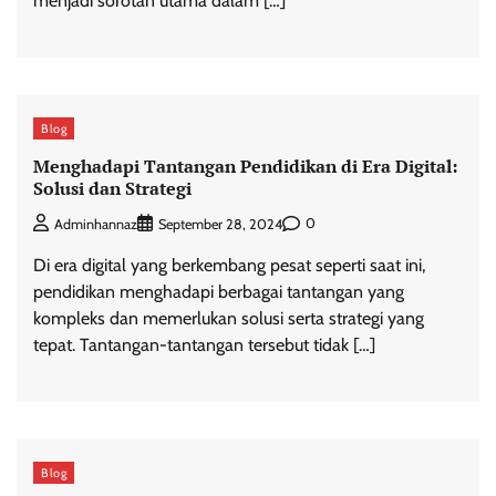
menjadi sorotan utama dalam […]
Blog
Menghadapi Tantangan Pendidikan di Era Digital:
Solusi dan Strategi
0
Adminhannaz
September 28, 2024
Di era digital yang berkembang pesat seperti saat ini,
pendidikan menghadapi berbagai tantangan yang
kompleks dan memerlukan solusi serta strategi yang
tepat. Tantangan-tantangan tersebut tidak […]
Blog