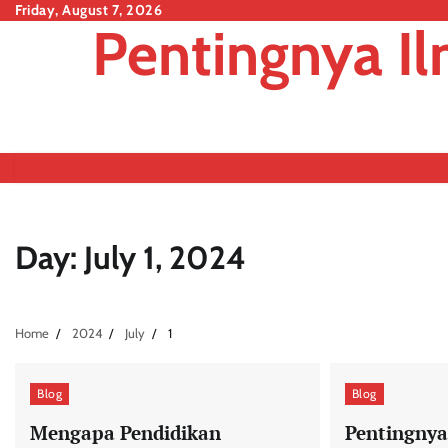
Skip
Friday, August 7, 2026
Pentingnya I
to
content
Day:
July 1, 2024
Home
2024
July
1
Blog
Blog
Mengapa Pendidikan
Pentingnya