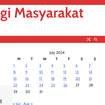
gi Masyarakat
July 2024
M
T
W
T
F
S
S
1
2
3
4
5
6
7
8
9
10
11
12
13
14
15
16
17
18
19
20
21
22
23
24
25
26
27
28
29
30
31
l
« Jun
Aug »