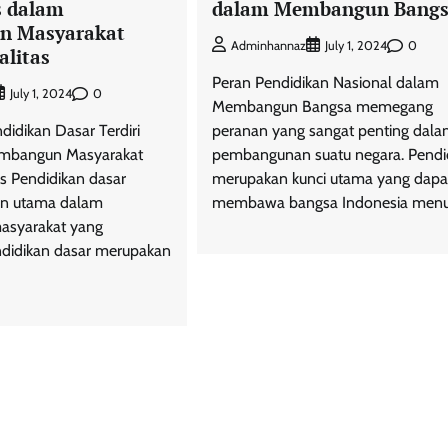
s dalam
dalam Membangun Bang
 Masyarakat
0
Adminhannaz
July 1, 2024
alitas
Peran Pendidikan Nasional dalam
0
July 1, 2024
Membangun Bangsa memegang
didikan Dasar Terdiri
peranan yang sangat penting dal
embangun Masyarakat
pembangunan suatu negara. Pendi
as Pendidikan dasar
merupakan kunci utama yang dapa
an utama dalam
membawa bangsa Indonesia menuj
syarakat yang
endidikan dasar merupakan