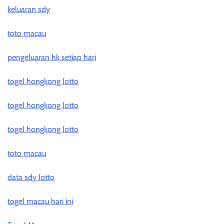
keluaran sdy
toto macau
pengeluaran hk setiap hari
togel hongkong lotto
togel hongkong lotto
togel hongkong lotto
toto macau
data sdy lotto
togel macau hari ini