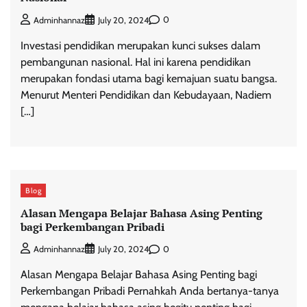
0
Adminhannaz
July 20, 2024
Investasi pendidikan merupakan kunci sukses dalam
pembangunan nasional. Hal ini karena pendidikan
merupakan fondasi utama bagi kemajuan suatu bangsa.
Menurut Menteri Pendidikan dan Kebudayaan, Nadiem
[…]
Blog
Alasan Mengapa Belajar Bahasa Asing Penting
bagi Perkembangan Pribadi
0
Adminhannaz
July 20, 2024
Alasan Mengapa Belajar Bahasa Asing Penting bagi
Perkembangan Pribadi Pernahkah Anda bertanya-tanya