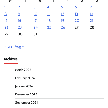
M
T
W
T
F
S
S
1
2
3
4
5
6
7
8
9
10
11
12
13
14
15
16
17
18
19
20
21
22
23
24
25
26
27
28
29
30
31
« Jun
Aug »
Archives
March 2026
February 2026
January 2026
December 2025
September 2024