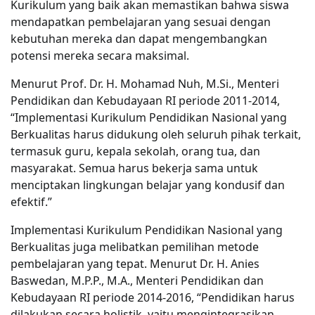
Kurikulum yang baik akan memastikan bahwa siswa
mendapatkan pembelajaran yang sesuai dengan
kebutuhan mereka dan dapat mengembangkan
potensi mereka secara maksimal.
Menurut Prof. Dr. H. Mohamad Nuh, M.Si., Menteri
Pendidikan dan Kebudayaan RI periode 2011-2014,
“Implementasi Kurikulum Pendidikan Nasional yang
Berkualitas harus didukung oleh seluruh pihak terkait,
termasuk guru, kepala sekolah, orang tua, dan
masyarakat. Semua harus bekerja sama untuk
menciptakan lingkungan belajar yang kondusif dan
efektif.”
Implementasi Kurikulum Pendidikan Nasional yang
Berkualitas juga melibatkan pemilihan metode
pembelajaran yang tepat. Menurut Dr. H. Anies
Baswedan, M.P.P., M.A., Menteri Pendidikan dan
Kebudayaan RI periode 2014-2016, “Pendidikan harus
dilakukan secara holistik, yaitu mengintegrasikan