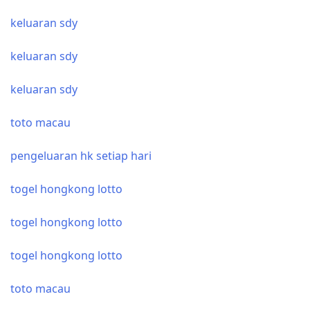
keluaran sdy
keluaran sdy
keluaran sdy
toto macau
pengeluaran hk setiap hari
togel hongkong lotto
togel hongkong lotto
togel hongkong lotto
toto macau