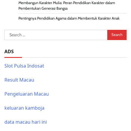
Membangun Karakter Mulia: Peran Pendidikan Karakter dalam
Pembentukan Generasi Bangsa
Pentingnya Pendidikan Agama dalam Membentuk Karakter Anak
Search
for:
ADS
Slot Pulsa Indosat
Result Macau
Pengeluaran Macau
keluaran kamboja
data macau hari ini