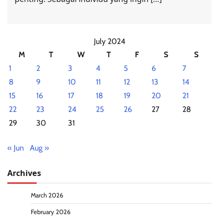
July 2024
M
T
W
T
F
S
S
1
2
3
4
5
6
7
8
9
10
11
12
13
14
15
16
17
18
19
20
21
22
23
24
25
26
27
28
29
30
31
« Jun
Aug »
Archives
March 2026
February 2026