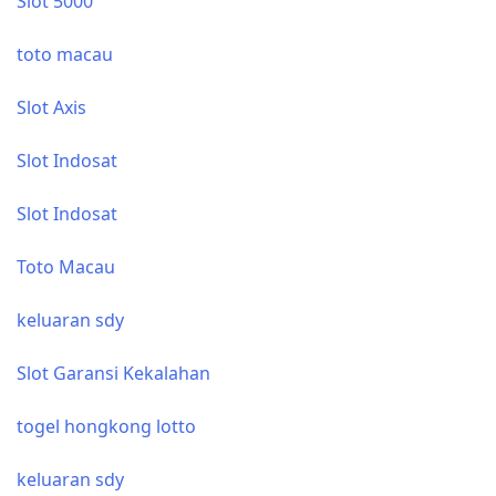
Slot 5000
toto macau
Slot Axis
Slot Indosat
Slot Indosat
Toto Macau
keluaran sdy
Slot Garansi Kekalahan
togel hongkong lotto
keluaran sdy