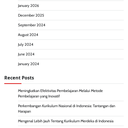
January 2026
December 2025
September 2024
August 2024
July 2024
June 2024
January 2024
Recent Posts
Meningkatkan Efektivitas Pembelajaran Melalui Metode
Pembelajaran yang Inovatif
Perkembangan Kurikulum Nasional di Indonesia: Tantangan dan
Harapan
Mengenal Lebih Jauh Tentang Kurikulum Merdeka di Indonesia