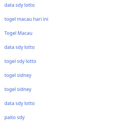
data sdy lotto
togel macau hari ini
Togel Macau
data sdy lotto
togel sdy lotto
togel sidney
togel sidney
data sdy lotto
paito sdy