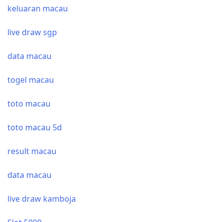
keluaran macau
live draw sgp
data macau
togel macau
toto macau
toto macau 5d
result macau
data macau
live draw kamboja