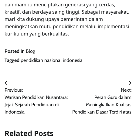
dan mampu menciptakan generasi yang cerdas,
kreatif, dan berdaya saing tinggi. Sebagai masyarakat,
mari kita dukung upaya pemerintah dalam
meningkatkan mutu pendidikan melalui implementasi
kurikulum yang berkualitas.
Posted in
Blog
Tagged
pendidikan nasional indonesia
Post
Previous:
Next:
navigation
Warisan Pendidikan Nusantara:
Peran Guru dalam
Jejak Sejarah Pendidikan di
Meningkatkan Kualitas
Indonesia
Pendidikan Dasar Terdiri atas
Related Posts