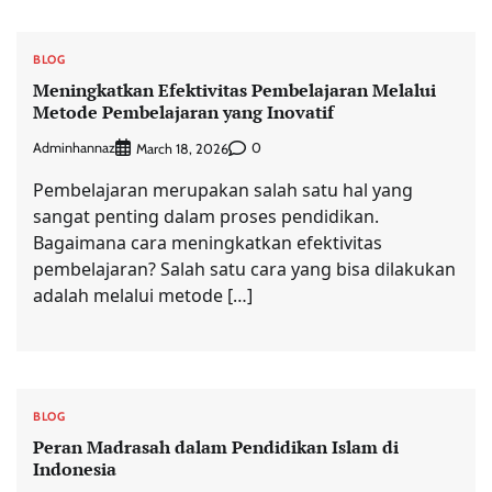
BLOG
Meningkatkan Efektivitas Pembelajaran Melalui
Metode Pembelajaran yang Inovatif
Adminhannaz
0
March 18, 2026
Pembelajaran merupakan salah satu hal yang
sangat penting dalam proses pendidikan.
Bagaimana cara meningkatkan efektivitas
pembelajaran? Salah satu cara yang bisa dilakukan
adalah melalui metode […]
BLOG
Peran Madrasah dalam Pendidikan Islam di
Indonesia