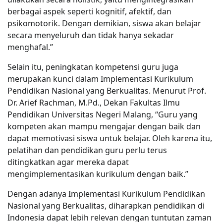
berbagai aspek seperti kognitif, afektif, dan
psikomotorik. Dengan demikian, siswa akan belajar
secara menyeluruh dan tidak hanya sekadar
menghafal.”
Selain itu, peningkatan kompetensi guru juga
merupakan kunci dalam Implementasi Kurikulum
Pendidikan Nasional yang Berkualitas. Menurut Prof.
Dr. Arief Rachman, M.Pd., Dekan Fakultas Ilmu
Pendidikan Universitas Negeri Malang, “Guru yang
kompeten akan mampu mengajar dengan baik dan
dapat memotivasi siswa untuk belajar. Oleh karena itu,
pelatihan dan pendidikan guru perlu terus
ditingkatkan agar mereka dapat
mengimplementasikan kurikulum dengan baik.”
Dengan adanya Implementasi Kurikulum Pendidikan
Nasional yang Berkualitas, diharapkan pendidikan di
Indonesia dapat lebih relevan dengan tuntutan zaman