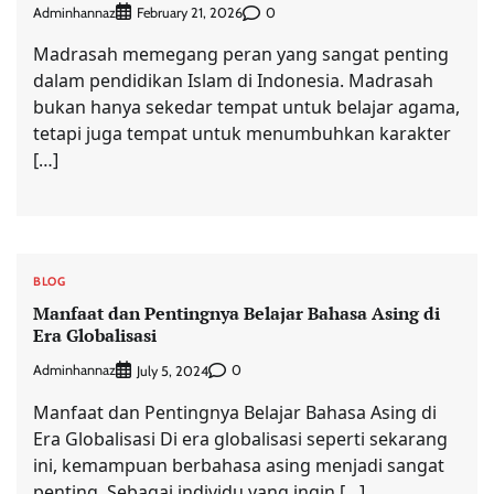
Adminhannaz
0
February 21, 2026
Madrasah memegang peran yang sangat penting
dalam pendidikan Islam di Indonesia. Madrasah
bukan hanya sekedar tempat untuk belajar agama,
tetapi juga tempat untuk menumbuhkan karakter
[…]
BLOG
Manfaat dan Pentingnya Belajar Bahasa Asing di
Era Globalisasi
Adminhannaz
0
July 5, 2024
Manfaat dan Pentingnya Belajar Bahasa Asing di
Era Globalisasi Di era globalisasi seperti sekarang
ini, kemampuan berbahasa asing menjadi sangat
penting. Sebagai individu yang ingin […]