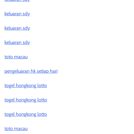
keluaran sdy
keluaran sdy
keluaran sdy
toto macau
pengeluaran hk setiap hari
togel hongkong lotto
togel hongkong lotto
togel hongkong lotto
toto macau