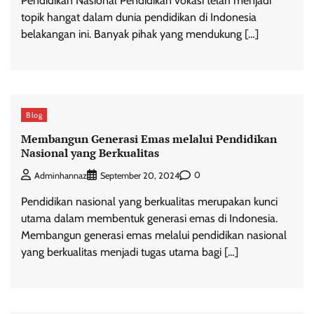
Pendidikan Nasional Pendidikan vokasi telah menjadi
topik hangat dalam dunia pendidikan di Indonesia
belakangan ini. Banyak pihak yang mendukung […]
Blog
Membangun Generasi Emas melalui Pendidikan
Nasional yang Berkualitas
0
Adminhannaz
September 20, 2024
Pendidikan nasional yang berkualitas merupakan kunci
utama dalam membentuk generasi emas di Indonesia.
Membangun generasi emas melalui pendidikan nasional
yang berkualitas menjadi tugas utama bagi […]