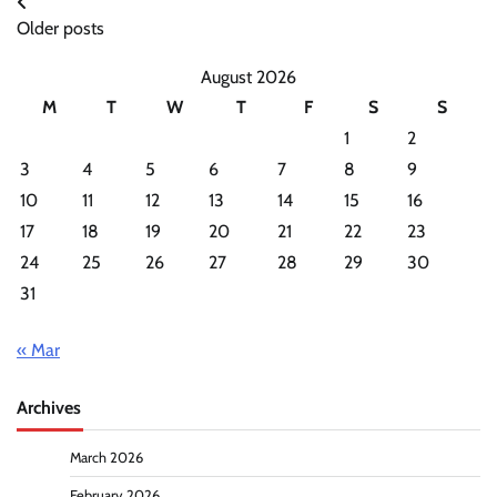
Posts
Older posts
navigation
August 2026
M
T
W
T
F
S
S
1
2
3
4
5
6
7
8
9
10
11
12
13
14
15
16
17
18
19
20
21
22
23
24
25
26
27
28
29
30
31
« Mar
Archives
March 2026
February 2026