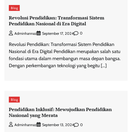
Blog
Revolusi Pendidikan: Transformasi Sistem
Pendidikan Nasional di Era Digital
0
Adminhannaz
September 17, 2024
Revolusi Pendidikan: Transformasi Sistem Pendidikan
Nasional di Era Digital Pendidikan merupakan salah satu
fondasi utama dalam membangun masa depan bangsa.
Dengan perkembangan teknologi yang begitu […]
Blog
Pendidikan Inklusif: Mewujudkan Pendidikan
Nasional yang Merata
0
Adminhannaz
September 13, 2024