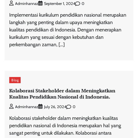
0
Adminhannaz
September 1, 2024
Implementasi kurikulum pendidikan nasional merupakan
langkah yang penting dalam upaya meningkatkan
kualitas pendidikan di Indonesia. Dengan menerapkan
kurikulum yang sesuai dengan kebutuhan dan
perkembangan zaman, […]
Blog
Kolaborasi Stakeholder dalam Meningkatkan
Kualitas Pendidikan Nasional di Indonesia.
0
Adminhannaz
July 26, 2024
Kolaborasi stakeholder dalam meningkatkan kualitas
pendidikan nasional di Indonesia merupakan hal yang
sangat penting untuk dilakukan. Kolaborasi antara