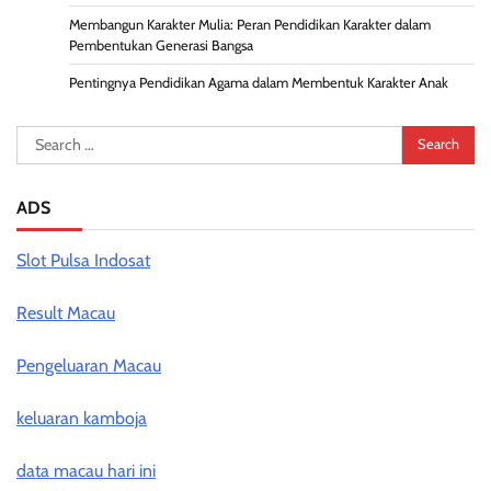
Membangun Karakter Mulia: Peran Pendidikan Karakter dalam
Pembentukan Generasi Bangsa
Pentingnya Pendidikan Agama dalam Membentuk Karakter Anak
Search
for:
ADS
Slot Pulsa Indosat
Result Macau
Pengeluaran Macau
keluaran kamboja
data macau hari ini