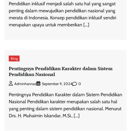
Pendidikan inklusif menjadi salah satu hal yang sangat
penting dalam mewujudkan pendidikan nasional yang
merata di Indonesia. Konsep pendidikan inklusif sendiri
merupakan upaya untuk memberikan […]
Blog
Pentingnya Pendidikan Karakter dalam Sistem
Pendidikan Nasional
0
Adminhannaz
September 9, 2024
Pentingnya Pendidikan Karakter dalam Sistem Pendidikan
Nasional Pendidikan karakter merupakan salah satu hal
yang penting dalam sistem pendidikan nasional. Menurut
Drs. H. Muhaimin Iskandar, M.Si., […]