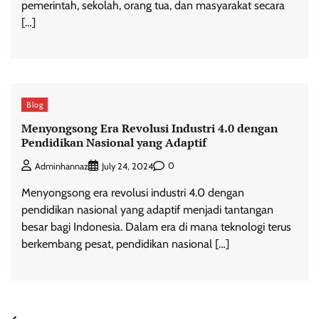
pemerintah, sekolah, orang tua, dan masyarakat secara
[…]
Blog
Menyongsong Era Revolusi Industri 4.0 dengan
Pendidikan Nasional yang Adaptif
0
Adminhannaz
July 24, 2024
Menyongsong era revolusi industri 4.0 dengan
pendidikan nasional yang adaptif menjadi tantangan
besar bagi Indonesia. Dalam era di mana teknologi terus
berkembang pesat, pendidikan nasional […]