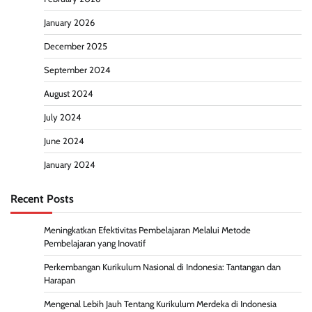
January 2026
December 2025
September 2024
August 2024
July 2024
June 2024
January 2024
Recent Posts
Meningkatkan Efektivitas Pembelajaran Melalui Metode
Pembelajaran yang Inovatif
Perkembangan Kurikulum Nasional di Indonesia: Tantangan dan
Harapan
Mengenal Lebih Jauh Tentang Kurikulum Merdeka di Indonesia