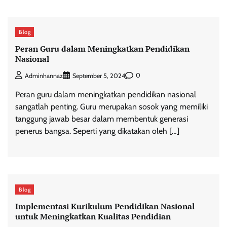
Blog
Peran Guru dalam Meningkatkan Pendidikan
Nasional
0
Adminhannaz
September 5, 2024
Peran guru dalam meningkatkan pendidikan nasional
sangatlah penting. Guru merupakan sosok yang memiliki
tanggung jawab besar dalam membentuk generasi
penerus bangsa. Seperti yang dikatakan oleh […]
Blog
Implementasi Kurikulum Pendidikan Nasional
untuk Meningkatkan Kualitas Pendidian