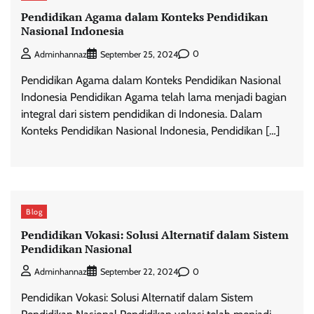
Pendidikan Agama dalam Konteks Pendidikan
Nasional Indonesia
0
Adminhannaz
September 25, 2024
Pendidikan Agama dalam Konteks Pendidikan Nasional
Indonesia Pendidikan Agama telah lama menjadi bagian
integral dari sistem pendidikan di Indonesia. Dalam
Konteks Pendidikan Nasional Indonesia, Pendidikan […]
Blog
Pendidikan Vokasi: Solusi Alternatif dalam Sistem
Pendidikan Nasional
0
Adminhannaz
September 22, 2024
Pendidikan Vokasi: Solusi Alternatif dalam Sistem