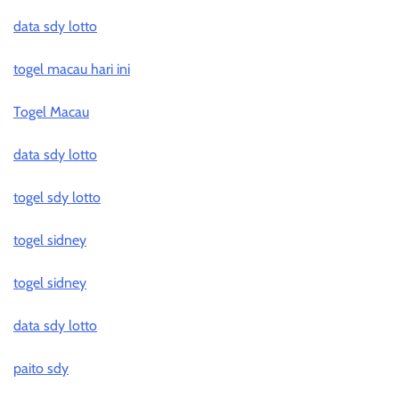
data sdy lotto
togel macau hari ini
Togel Macau
data sdy lotto
togel sdy lotto
togel sidney
togel sidney
data sdy lotto
paito sdy