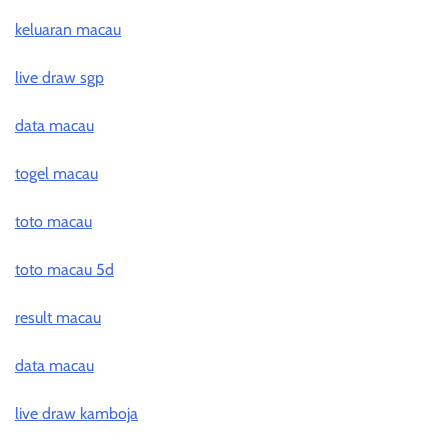
keluaran macau
live draw sgp
data macau
togel macau
toto macau
toto macau 5d
result macau
data macau
live draw kamboja