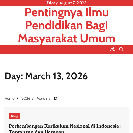
Skip
Friday, August 7, 2026
Pentingnya Ilmu
to
content
Pendidikan Bagi
Masyarakat Umum
Day:
March 13, 2026
Home
2026
March
13
Blog
Perkembangan Kurikulum Nasional di Indonesia:
Tantangan dan Harapan