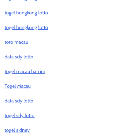
togel hongkong lotto
togel hongkong lotto
toto macau
data sdy lotto
togel macau hari ini
Togel Macau
data sdy lotto
togel sdy lotto
togel sidney