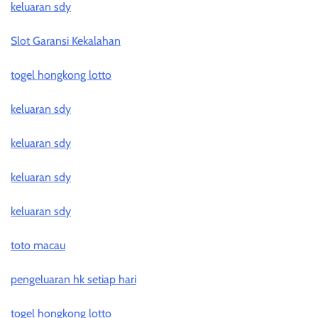
keluaran sdy
Slot Garansi Kekalahan
togel hongkong lotto
keluaran sdy
keluaran sdy
keluaran sdy
keluaran sdy
toto macau
pengeluaran hk setiap hari
togel hongkong lotto