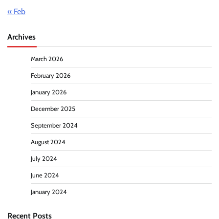
« Feb
Archives
March 2026
February 2026
January 2026
December 2025
September 2024
August 2024
July 2024
June 2024
January 2024
Recent Posts