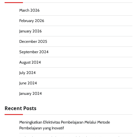
March 2026
February 2026
January 2026
December 2025
September 2024
August 2024
July 2024
June 2024
January 2024
Recent Posts
Meningkatkan Efektivitas Pembelajaran Melalui Metode
Pembelajaran yang Inovatif