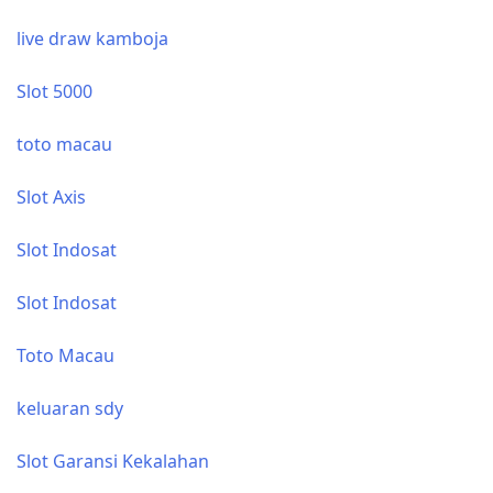
live draw kamboja
Slot 5000
toto macau
Slot Axis
Slot Indosat
Slot Indosat
Toto Macau
keluaran sdy
Slot Garansi Kekalahan