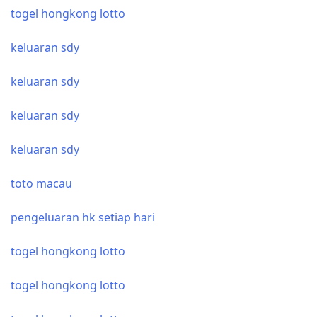
togel hongkong lotto
keluaran sdy
keluaran sdy
keluaran sdy
keluaran sdy
toto macau
pengeluaran hk setiap hari
togel hongkong lotto
togel hongkong lotto