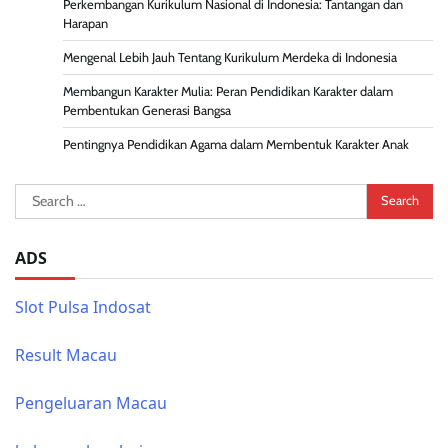
Perkembangan Kurikulum Nasional di Indonesia: Tantangan dan
Harapan
Mengenal Lebih Jauh Tentang Kurikulum Merdeka di Indonesia
Membangun Karakter Mulia: Peran Pendidikan Karakter dalam
Pembentukan Generasi Bangsa
Pentingnya Pendidikan Agama dalam Membentuk Karakter Anak
Search
for:
ADS
Slot Pulsa Indosat
Result Macau
Pengeluaran Macau