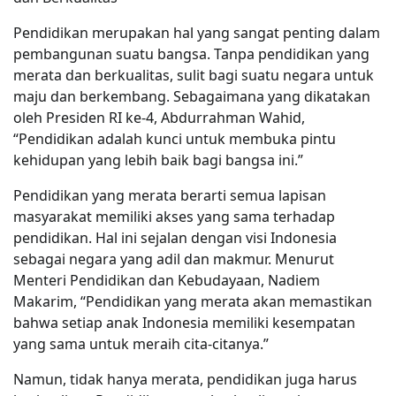
Pendidikan merupakan hal yang sangat penting dalam
pembangunan suatu bangsa. Tanpa pendidikan yang
merata dan berkualitas, sulit bagi suatu negara untuk
maju dan berkembang. Sebagaimana yang dikatakan
oleh Presiden RI ke-4, Abdurrahman Wahid,
“Pendidikan adalah kunci untuk membuka pintu
kehidupan yang lebih baik bagi bangsa ini.”
Pendidikan yang merata berarti semua lapisan
masyarakat memiliki akses yang sama terhadap
pendidikan. Hal ini sejalan dengan visi Indonesia
sebagai negara yang adil dan makmur. Menurut
Menteri Pendidikan dan Kebudayaan, Nadiem
Makarim, “Pendidikan yang merata akan memastikan
bahwa setiap anak Indonesia memiliki kesempatan
yang sama untuk meraih cita-citanya.”
Namun, tidak hanya merata, pendidikan juga harus