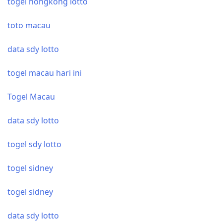
togel hongkong lotto
toto macau
data sdy lotto
togel macau hari ini
Togel Macau
data sdy lotto
togel sdy lotto
togel sidney
togel sidney
data sdy lotto