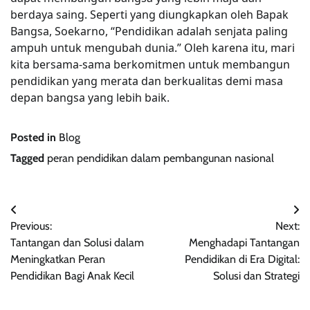
berdaya saing. Seperti yang diungkapkan oleh Bapak
Bangsa, Soekarno, “Pendidikan adalah senjata paling
ampuh untuk mengubah dunia.” Oleh karena itu, mari
kita bersama-sama berkomitmen untuk membangun
pendidikan yang merata dan berkualitas demi masa
depan bangsa yang lebih baik.
Posted in
Blog
Tagged
peran pendidikan dalam pembangunan nasional
Post
Previous:
Next:
navigation
Tantangan dan Solusi dalam
Menghadapi Tantangan
Meningkatkan Peran
Pendidikan di Era Digital:
Pendidikan Bagi Anak Kecil
Solusi dan Strategi