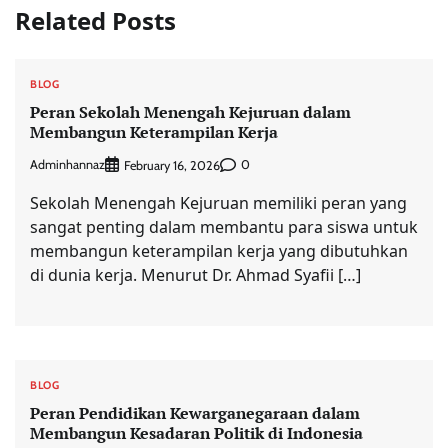
Related Posts
BLOG
Peran Sekolah Menengah Kejuruan dalam
Membangun Keterampilan Kerja
Adminhannaz
0
February 16, 2026
Sekolah Menengah Kejuruan memiliki peran yang
sangat penting dalam membantu para siswa untuk
membangun keterampilan kerja yang dibutuhkan
di dunia kerja. Menurut Dr. Ahmad Syafii […]
BLOG
Peran Pendidikan Kewarganegaraan dalam
Membangun Kesadaran Politik di Indonesia