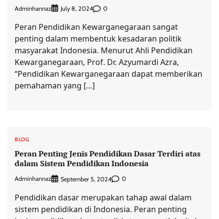
Adminhannaz
0
July 8, 2024
Peran Pendidikan Kewarganegaraan sangat
penting dalam membentuk kesadaran politik
masyarakat Indonesia. Menurut Ahli Pendidikan
Kewarganegaraan, Prof. Dr. Azyumardi Azra,
“Pendidikan Kewarganegaraan dapat memberikan
pemahaman yang […]
BLOG
Peran Penting Jenis Pendidikan Dasar Terdiri atas
dalam Sistem Pendidikan Indonesia
Adminhannaz
0
September 5, 2024
Pendidikan dasar merupakan tahap awal dalam
sistem pendidikan di Indonesia. Peran penting