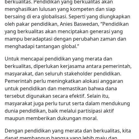
berkualitas. Pendidikan yang berkualitas akan
menghasilkan lulusan yang kompeten dan siap
bersaing di era globalisasi. Seperti yang diungkapkan
oleh pakar pendidikan, Anies Baswedan, “Pendidikan
yang berkualitas akan menciptakan generasi yang
mampu beradaptasi dengan perubahan zaman dan
menghadapi tantangan global.”
Untuk mencapai pendidikan yang merata dan
berkualitas, diperlukan kerjasama antara pemerintah,
masyarakat, dan seluruh stakeholder pendidikan.
Pemerintah perlu meningkatkan alokasi anggaran
untuk pendidikan dan memastikan bahwa dana
tersebut digunakan secara efektif. Selain itu,
masyarakat juga perlu turut serta dalam mendukung
dunia pendidikan, baik melalui partisipasi aktif
maupun memberikan dukungan moral.
Dengan pendidikan yang merata dan berkualitas, kita
dapat membangun bangsa yang lebih maju dan