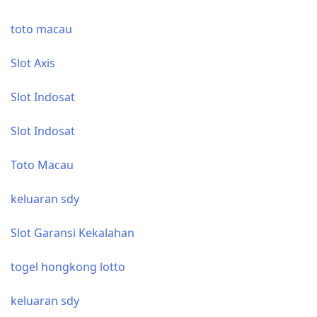
toto macau
Slot Axis
Slot Indosat
Slot Indosat
Toto Macau
keluaran sdy
Slot Garansi Kekalahan
togel hongkong lotto
keluaran sdy