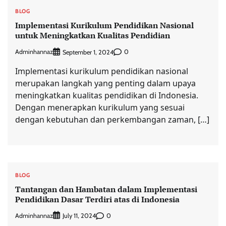
BLOG
Implementasi Kurikulum Pendidikan Nasional
untuk Meningkatkan Kualitas Pendidian
Adminhannaz
0
September 1, 2024
Implementasi kurikulum pendidikan nasional
merupakan langkah yang penting dalam upaya
meningkatkan kualitas pendidikan di Indonesia.
Dengan menerapkan kurikulum yang sesuai
dengan kebutuhan dan perkembangan zaman, […]
BLOG
Tantangan dan Hambatan dalam Implementasi
Pendidikan Dasar Terdiri atas di Indonesia
Adminhannaz
0
July 11, 2024