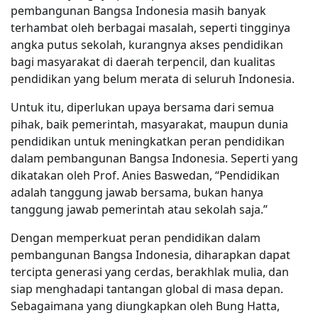
pembangunan Bangsa Indonesia masih banyak
terhambat oleh berbagai masalah, seperti tingginya
angka putus sekolah, kurangnya akses pendidikan
bagi masyarakat di daerah terpencil, dan kualitas
pendidikan yang belum merata di seluruh Indonesia.
Untuk itu, diperlukan upaya bersama dari semua
pihak, baik pemerintah, masyarakat, maupun dunia
pendidikan untuk meningkatkan peran pendidikan
dalam pembangunan Bangsa Indonesia. Seperti yang
dikatakan oleh Prof. Anies Baswedan, “Pendidikan
adalah tanggung jawab bersama, bukan hanya
tanggung jawab pemerintah atau sekolah saja.”
Dengan memperkuat peran pendidikan dalam
pembangunan Bangsa Indonesia, diharapkan dapat
tercipta generasi yang cerdas, berakhlak mulia, dan
siap menghadapi tantangan global di masa depan.
Sebagaimana yang diungkapkan oleh Bung Hatta,