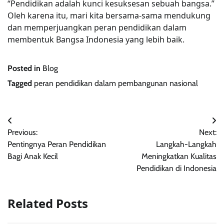
“Pendidikan adalah kunci kesuksesan sebuah bangsa.”
Oleh karena itu, mari kita bersama-sama mendukung
dan memperjuangkan peran pendidikan dalam
membentuk Bangsa Indonesia yang lebih baik.
Posted in
Blog
Tagged
peran pendidikan dalam pembangunan nasional
Post
Previous:
Next:
navigation
Pentingnya Peran Pendidikan
Langkah-Langkah
Bagi Anak Kecil
Meningkatkan Kualitas
Pendidikan di Indonesia
Related Posts