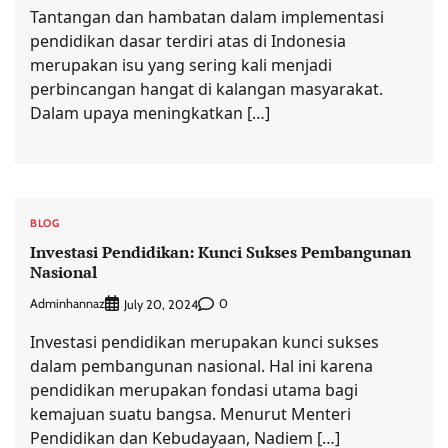
Tantangan dan hambatan dalam implementasi
pendidikan dasar terdiri atas di Indonesia
merupakan isu yang sering kali menjadi
perbincangan hangat di kalangan masyarakat.
Dalam upaya meningkatkan […]
BLOG
Investasi Pendidikan: Kunci Sukses Pembangunan
Nasional
Adminhannaz
0
July 20, 2024
Investasi pendidikan merupakan kunci sukses
dalam pembangunan nasional. Hal ini karena
pendidikan merupakan fondasi utama bagi
kemajuan suatu bangsa. Menurut Menteri
Pendidikan dan Kebudayaan, Nadiem […]