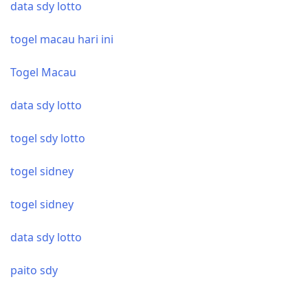
data sdy lotto
togel macau hari ini
Togel Macau
data sdy lotto
togel sdy lotto
togel sidney
togel sidney
data sdy lotto
paito sdy