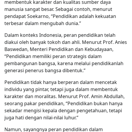
membentuk karakter dan kualitas sumber daya
manusia sangat besar. Sebagai contoh, menurut
pendapat Soekarno, “Pendidikan adalah kekuatan
terbesar dalam mengubah dunia.”
Dalam konteks Indonesia, peran pendidikan telah
diakui oleh banyak tokoh dan ahli. Menurut Prof. Anies
Baswedan, Menteri Pendidikan dan Kebudayaan,
“Pendidikan memiliki peran strategis dalam
pembangunan bangsa, karena melalui pendidikanlah
generasi penerus bangsa dibentuk.”
Pendidikan tidak hanya berperan dalam mencetak
individu yang pintar, tetapi juga dalam membentuk
karakter dan moralitas. Menurut Prof. Amin Abdullah,
seorang pakar pendidikan, “Pendidikan bukan hanya
sekadar mengisi kepala dengan pengetahuan, tetapi
juga hati dengan nilai-nilai luhur.”
Namun, sayangnya peran pendidikan dalam