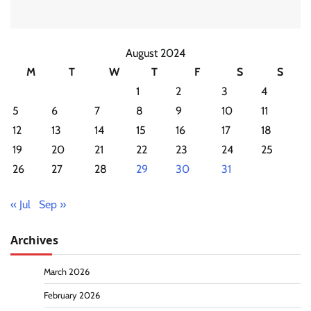
August 2024
M
T
W
T
F
S
S
1
2
3
4
5
6
7
8
9
10
11
12
13
14
15
16
17
18
19
20
21
22
23
24
25
26
27
28
29
30
31
« Jul
Sep »
Archives
March 2026
February 2026