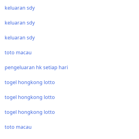
keluaran sdy
keluaran sdy
keluaran sdy
toto macau
pengeluaran hk setiap hari
togel hongkong lotto
togel hongkong lotto
togel hongkong lotto
toto macau