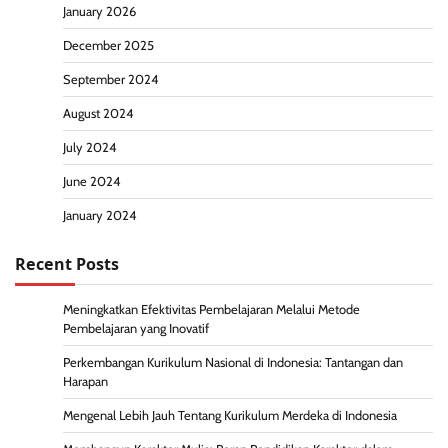
January 2026
December 2025
September 2024
August 2024
July 2024
June 2024
January 2024
Recent Posts
Meningkatkan Efektivitas Pembelajaran Melalui Metode
Pembelajaran yang Inovatif
Perkembangan Kurikulum Nasional di Indonesia: Tantangan dan
Harapan
Mengenal Lebih Jauh Tentang Kurikulum Merdeka di Indonesia