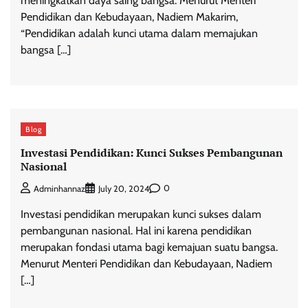
meningkatkan daya saing bangsa. Menurut Menteri
Pendidikan dan Kebudayaan, Nadiem Makarim,
“Pendidikan adalah kunci utama dalam memajukan
bangsa […]
Blog
Investasi Pendidikan: Kunci Sukses Pembangunan
Nasional
0
Adminhannaz
July 20, 2024
Investasi pendidikan merupakan kunci sukses dalam
pembangunan nasional. Hal ini karena pendidikan
merupakan fondasi utama bagi kemajuan suatu bangsa.
Menurut Menteri Pendidikan dan Kebudayaan, Nadiem
[…]