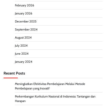
February 2026
January 2026
December 2025
September 2024
August 2024
July 2024
June 2024
January 2024
Recent Posts
Meningkatkan Efektivitas Pembelajaran Melalui Metode
Pembelajaran yang Inovatif
Perkembangan Kurikulum Nasional di Indonesia: Tantangan dan
Harapan