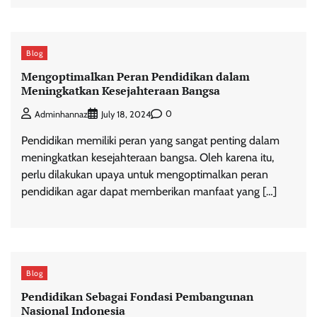
Blog
Mengoptimalkan Peran Pendidikan dalam
Meningkatkan Kesejahteraan Bangsa
0
Adminhannaz
July 18, 2024
Pendidikan memiliki peran yang sangat penting dalam
meningkatkan kesejahteraan bangsa. Oleh karena itu,
perlu dilakukan upaya untuk mengoptimalkan peran
pendidikan agar dapat memberikan manfaat yang […]
Blog
Pendidikan Sebagai Fondasi Pembangunan
Nasional Indonesia