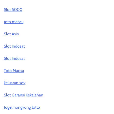
Slot 5000
toto macau
Slot Axis
Slot Indosat
Slot Indosat
Toto Macau
keluaran sdy
Slot Garansi Kekalahan
togel hongkong lotto