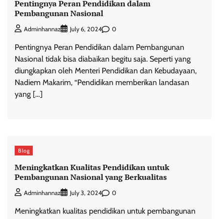
Pentingnya Peran Pendidikan dalam
Pembangunan Nasional
0
Adminhannaz
July 6, 2024
Pentingnya Peran Pendidikan dalam Pembangunan
Nasional tidak bisa diabaikan begitu saja. Seperti yang
diungkapkan oleh Menteri Pendidikan dan Kebudayaan,
Nadiem Makarim, “Pendidikan memberikan landasan
yang […]
Blog
Meningkatkan Kualitas Pendidikan untuk
Pembangunan Nasional yang Berkualitas
0
Adminhannaz
July 3, 2024
Meningkatkan kualitas pendidikan untuk pembangunan