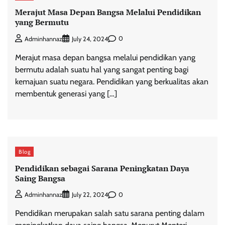
Merajut Masa Depan Bangsa Melalui Pendidikan
yang Bermutu
0
Adminhannaz
July 24, 2024
Merajut masa depan bangsa melalui pendidikan yang
bermutu adalah suatu hal yang sangat penting bagi
kemajuan suatu negara. Pendidikan yang berkualitas akan
membentuk generasi yang […]
Blog
Pendidikan sebagai Sarana Peningkatan Daya
Saing Bangsa
0
Adminhannaz
July 22, 2024
Pendidikan merupakan salah satu sarana penting dalam