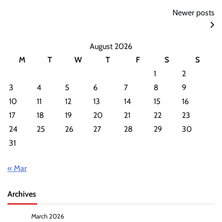
Posts
Newer posts
navigation
August 2026
M
T
W
T
F
S
S
1
2
3
4
5
6
7
8
9
10
11
12
13
14
15
16
17
18
19
20
21
22
23
24
25
26
27
28
29
30
31
« Mar
Archives
March 2026