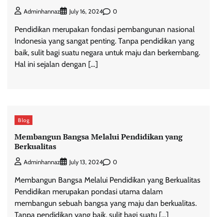
0
Adminhannaz
July 16, 2024
Pendidikan merupakan fondasi pembangunan nasional
Indonesia yang sangat penting. Tanpa pendidikan yang
baik, sulit bagi suatu negara untuk maju dan berkembang.
Hal ini sejalan dengan […]
Blog
Membangun Bangsa Melalui Pendidikan yang
Berkualitas
0
Adminhannaz
July 13, 2024
Membangun Bangsa Melalui Pendidikan yang Berkualitas
Pendidikan merupakan pondasi utama dalam
membangun sebuah bangsa yang maju dan berkualitas.
Tanpa pendidikan yang baik, sulit bagi suatu […]