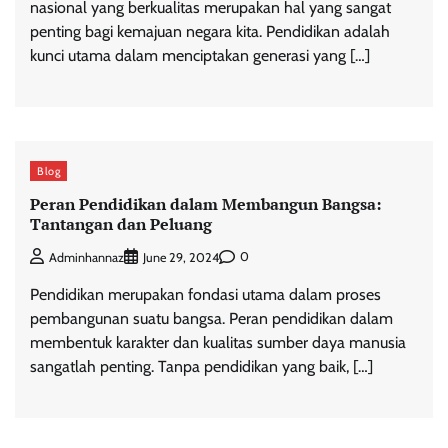
nasional yang berkualitas merupakan hal yang sangat
penting bagi kemajuan negara kita. Pendidikan adalah
kunci utama dalam menciptakan generasi yang […]
Blog
Peran Pendidikan dalam Membangun Bangsa:
Tantangan dan Peluang
0
Adminhannaz
June 29, 2024
Pendidikan merupakan fondasi utama dalam proses
pembangunan suatu bangsa. Peran pendidikan dalam
membentuk karakter dan kualitas sumber daya manusia
sangatlah penting. Tanpa pendidikan yang baik, […]