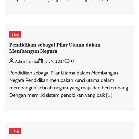
Blog
Pendidikan sebagai Pilar Utama dalam
Membangun Negara
0
Adminhannaz
July 9, 2024
Pendidikan sebagai Pilar Utama dalam Membangun
Negara Pendidikan merupakan kunci utama dalam
membangun sebuah negara yang maju dan berkembang.
Dengan memiliki sistem pendidikan yang baik […]
Blog