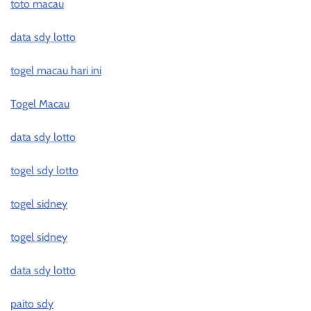
toto macau
data sdy lotto
togel macau hari ini
Togel Macau
data sdy lotto
togel sdy lotto
togel sidney
togel sidney
data sdy lotto
paito sdy