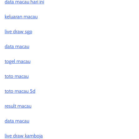
data macau hari ini
keluaran macau
live draw sgp
data macau
togel macau
toto macau
toto macau 5d
result macau
data macau
live draw kamboja