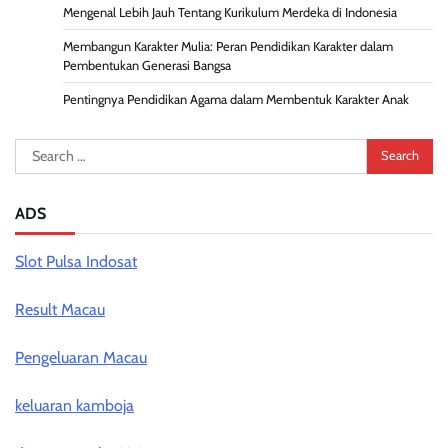
Mengenal Lebih Jauh Tentang Kurikulum Merdeka di Indonesia
Membangun Karakter Mulia: Peran Pendidikan Karakter dalam
Pembentukan Generasi Bangsa
Pentingnya Pendidikan Agama dalam Membentuk Karakter Anak
Search
for:
ADS
Slot Pulsa Indosat
Result Macau
Pengeluaran Macau
keluaran kamboja