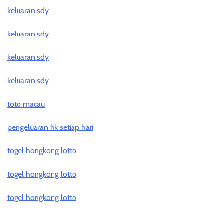
keluaran sdy
keluaran sdy
keluaran sdy
keluaran sdy
toto macau
pengeluaran hk setiap hari
togel hongkong lotto
togel hongkong lotto
togel hongkong lotto