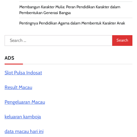
Membangun Karakter Mulia: Peran Pendidikan Karakter dalam
Pembentukan Generasi Bangsa
Pentingnya Pendidikan Agama dalam Membentuk Karakter Anak
Search
for:
ADS
Slot Pulsa Indosat
Result Macau
Pengeluaran Macau
keluaran kamboja
data macau hari ini