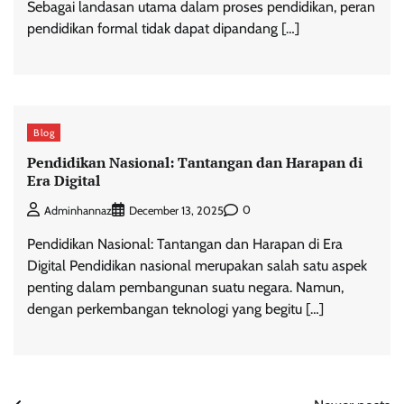
Sebagai landasan utama dalam proses pendidikan, peran
pendidikan formal tidak dapat dipandang […]
Blog
Pendidikan Nasional: Tantangan dan Harapan di
Era Digital
0
Adminhannaz
December 13, 2025
Pendidikan Nasional: Tantangan dan Harapan di Era
Digital Pendidikan nasional merupakan salah satu aspek
penting dalam pembangunan suatu negara. Namun,
dengan perkembangan teknologi yang begitu […]