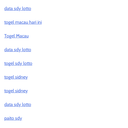
data sdy lotto
togel macau hari ini
Togel Macau
data sdy lotto
togel sdy lotto
togel sidney
togel sidney
data sdy lotto
paito sdy