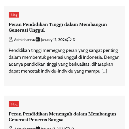
Blog
Peran Pendidikan Tinggi dalam Membangun
Generasi Unggul
0
Adminhannaz
January 12, 2026
Pendidikan tinggi memegang peran yang sangat penting
dalam membentuk generasi unggul di Indonesia. Dengan
adanya pendidikan tinggi yang berkualitas, diharapkan
dapat mencetak individu-individu yang mampu […]
Blog
Peran Pendidikan Menengah dalam Membangun
Generasi Penerus Bangsa
0
Adminhannaz
January 7, 2026