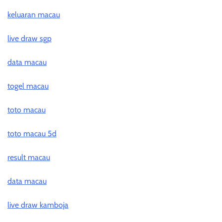
keluaran macau
live draw sgp
data macau
togel macau
toto macau
toto macau 5d
result macau
data macau
live draw kamboja