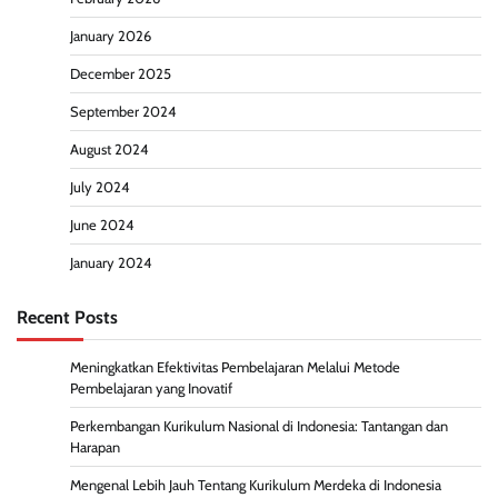
January 2026
December 2025
September 2024
August 2024
July 2024
June 2024
January 2024
Recent Posts
Meningkatkan Efektivitas Pembelajaran Melalui Metode
Pembelajaran yang Inovatif
Perkembangan Kurikulum Nasional di Indonesia: Tantangan dan
Harapan
Mengenal Lebih Jauh Tentang Kurikulum Merdeka di Indonesia