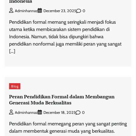
Indonesia
0
Adminhannaz
December 23, 2025
Pendidikan formal memang seringkali menjadi fokus
utama ketika membicarakan sistem pendidikan di
Indonesia. Namun, tidak bisa dipungkiri bahwa
pendidikan nonformal juga memiliki peran yang sangat
[…]
Blog
Peran Pendidikan Formal dalam Membangun
Generasi Muda Berkualitas
0
Adminhannaz
December 18, 2025
Pendidikan formal memegang peran yang sangat penting
dalam membentuk generasi muda yang berkualitas.