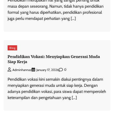
Pendidikan merupakan hal yang sangat penting untuk
masa depan seseorang. Namun, tidak hanya pendidikan
formal yang harus diperhatikan, pendidikan profesional
juga perlu mendapat perhatian yang […]
Blog
Pendidikan Vokasi: Menyiapkan Generasi Muda
Siap Kerja
0
Adminhannaz
January 17, 2026
Pendidikan vokasi kini semakin diakui pentingnya dalam
menyiapkan generasi muda untuk siap kerja. Dengan
adanya pendidikan vokasi, para siswa dapat memperoleh
keterampilan dan pengetahuan yang […]