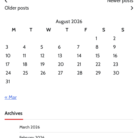
Posts
Newer posts
Older posts
navigation
August 2026
M
T
W
T
F
S
S
1
2
3
4
5
6
7
8
9
10
11
12
13
14
15
16
17
18
19
20
21
22
23
24
25
26
27
28
29
30
31
« Mar
Archives
March 2026
February 2026