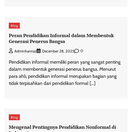
Blog
Peran Pendidikan Informal dalam Membentuk
Generasi Penerus Bangsa
0
Adminhannaz
December 28, 2025
Pendidikan informal memiliki peran yang sangat penting
dalam membentuk generasi penerus bangsa. Menurut
para ahli, pendidikan informal merupakan bagian yang
tidak terpisahkan dari pendidikan formal […]
Blog
Mengenal Pentingnya Pendidikan Nonformal di