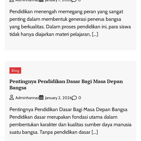
Pendidikan menengah memegang peran yang sangat
penting dalam membentuk generasi penerus bangsa
yang berkualitas. Dalam proses pendidikan ini, para siswa
tidak hanya diajarkan materi pelajaran, […]
Blog
Pentingnya Pendidikan Dasar Bagi Masa Depan
Bangsa
0
Adminhannaz
January 2, 2026
Pentingnya Pendidikan Dasar Bagi Masa Depan Bangsa
Pendidikan dasar merupakan fondasi utama dalam
pembentukan karakter dan kualitas sumber daya manusia
suatu bangsa. Tanpa pendidikan dasar […]