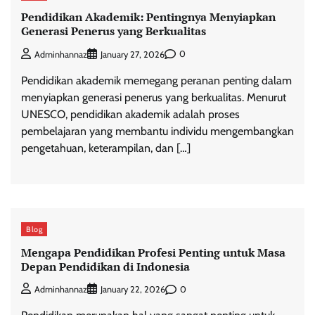
Pendidikan Akademik: Pentingnya Menyiapkan
Generasi Penerus yang Berkualitas
0
Adminhannaz
January 27, 2026
Pendidikan akademik memegang peranan penting dalam
menyiapkan generasi penerus yang berkualitas. Menurut
UNESCO, pendidikan akademik adalah proses
pembelajaran yang membantu individu mengembangkan
pengetahuan, keterampilan, dan […]
Blog
Mengapa Pendidikan Profesi Penting untuk Masa
Depan Pendidikan di Indonesia
0
Adminhannaz
January 22, 2026