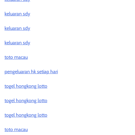
keluaran sdy
keluaran sdy
keluaran sdy
toto macau
pengeluaran hk setiap hari
togel hongkong lotto
togel hongkong lotto
togel hongkong lotto
toto macau