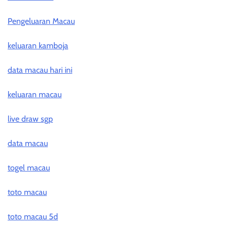
Pengeluaran Macau
keluaran kamboja
data macau hari ini
keluaran macau
live draw sgp
data macau
togel macau
toto macau
toto macau 5d