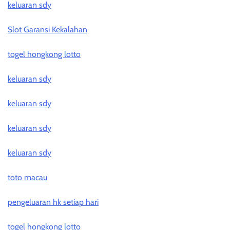
keluaran sdy
Slot Garansi Kekalahan
togel hongkong lotto
keluaran sdy
keluaran sdy
keluaran sdy
keluaran sdy
toto macau
pengeluaran hk setiap hari
togel hongkong lotto