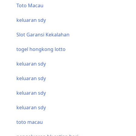
Toto Macau
keluaran sdy
Slot Garansi Kekalahan
togel hongkong lotto
keluaran sdy
keluaran sdy
keluaran sdy
keluaran sdy
toto macau