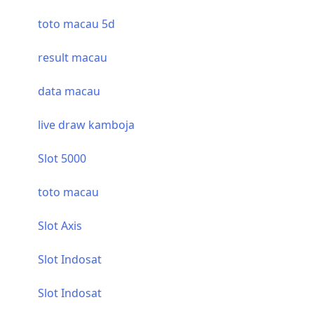
toto macau 5d
result macau
data macau
live draw kamboja
Slot 5000
toto macau
Slot Axis
Slot Indosat
Slot Indosat