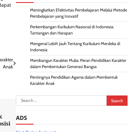
dapat
Meningkatkan Efektivitas Pembelajaran Melalui Metode
Pembelajaran yang Inovatif
Perkembangan Kurikulum Nasional di Indonesia:
Tantangan dan Harapan
Mengenal Lebih Jauh Tentang Kurikulum Merdeka di
Indonesia
rakter
Membangun Karakter Mulia: Peran Pendidikan Karakter
Anak
dalam Pembentukan Generasi Bangsa
Pentingnya Pendidikan Agama dalam Membentuk
Karakter Anak
Search
for:
k
ADS
sisi