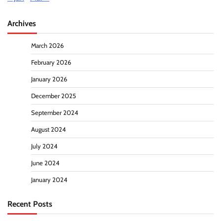
Archives
March 2026
February 2026
January 2026
December 2025
September 2024
August 2024
July 2024
June 2024
January 2024
Recent Posts