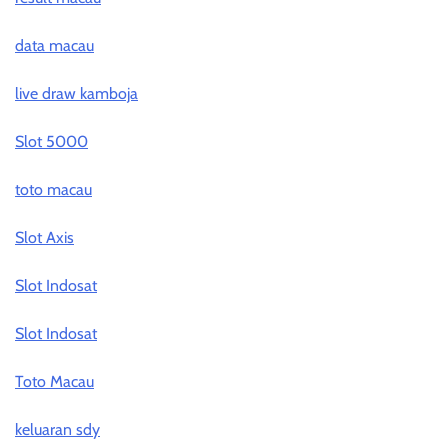
data macau
live draw kamboja
Slot 5000
toto macau
Slot Axis
Slot Indosat
Slot Indosat
Toto Macau
keluaran sdy