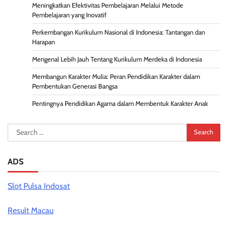
Meningkatkan Efektivitas Pembelajaran Melalui Metode
Pembelajaran yang Inovatif
Perkembangan Kurikulum Nasional di Indonesia: Tantangan dan
Harapan
Mengenal Lebih Jauh Tentang Kurikulum Merdeka di Indonesia
Membangun Karakter Mulia: Peran Pendidikan Karakter dalam
Pembentukan Generasi Bangsa
Pentingnya Pendidikan Agama dalam Membentuk Karakter Anak
Search
for:
ADS
Slot Pulsa Indosat
Result Macau