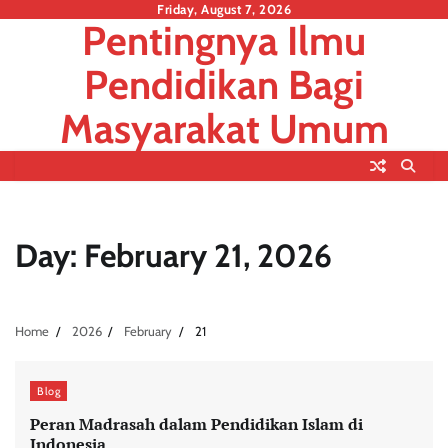
Skip
Friday, August 7, 2026
Pentingnya Ilmu
to
content
Pendidikan Bagi
Masyarakat Umum
Day:
February 21, 2026
Home
2026
February
21
Blog
Peran Madrasah dalam Pendidikan Islam di
Indonesia