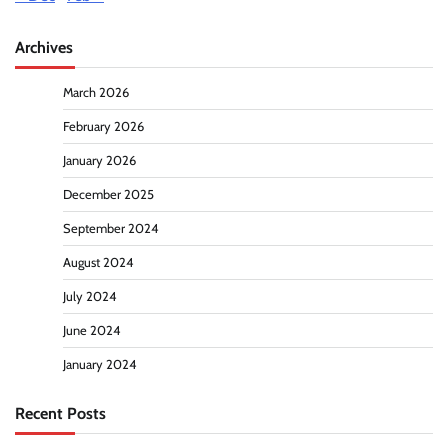
Archives
March 2026
February 2026
January 2026
December 2025
September 2024
August 2024
July 2024
June 2024
January 2024
Recent Posts