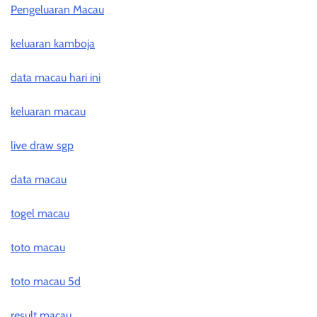
Pengeluaran Macau
keluaran kamboja
data macau hari ini
keluaran macau
live draw sgp
data macau
togel macau
toto macau
toto macau 5d
result macau