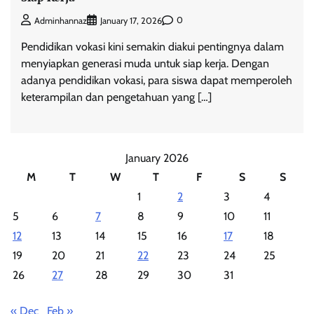
0
Adminhannaz
January 17, 2026
Pendidikan vokasi kini semakin diakui pentingnya dalam
menyiapkan generasi muda untuk siap kerja. Dengan
adanya pendidikan vokasi, para siswa dapat memperoleh
keterampilan dan pengetahuan yang […]
January 2026
M
T
W
T
F
S
S
1
2
3
4
5
6
7
8
9
10
11
12
13
14
15
16
17
18
19
20
21
22
23
24
25
26
27
28
29
30
31
« Dec
Feb »