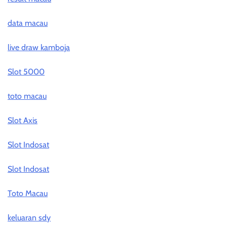
data macau
live draw kamboja
Slot 5000
toto macau
Slot Axis
Slot Indosat
Slot Indosat
Toto Macau
keluaran sdy