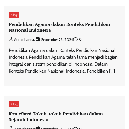
Blog
Pendidikan Agama dalam Konteks Pendidikan
Nasional Indonesia
0
Adminhannaz
September 25, 2024
Pendidikan Agama dalam Konteks Pendidikan Nasional
Indonesia Pendidikan Agama telah lama menjadi bagian
integral dari sistem pendidikan di Indonesia. Dalam
Konteks Pendidikan Nasional Indonesia, Pendidikan […]
Blog
Kontribusi Tokoh-tokoh Pendidikan dalam
Sejarah Indonesia
0
Adminhannaz
September 24, 2024