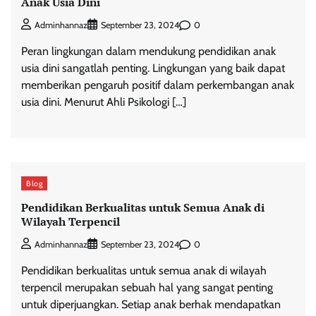
Anak Usia Dini
0
Adminhannaz
September 23, 2024
Peran lingkungan dalam mendukung pendidikan anak
usia dini sangatlah penting. Lingkungan yang baik dapat
memberikan pengaruh positif dalam perkembangan anak
usia dini. Menurut Ahli Psikologi […]
Blog
Pendidikan Berkualitas untuk Semua Anak di
Wilayah Terpencil
0
Adminhannaz
September 23, 2024
Pendidikan berkualitas untuk semua anak di wilayah
terpencil merupakan sebuah hal yang sangat penting
untuk diperjuangkan. Setiap anak berhak mendapatkan