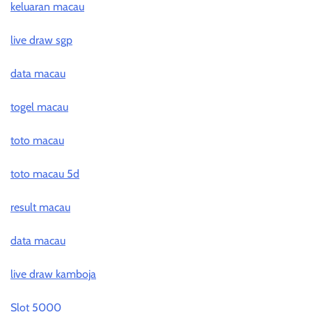
keluaran macau
live draw sgp
data macau
togel macau
toto macau
toto macau 5d
result macau
data macau
live draw kamboja
Slot 5000