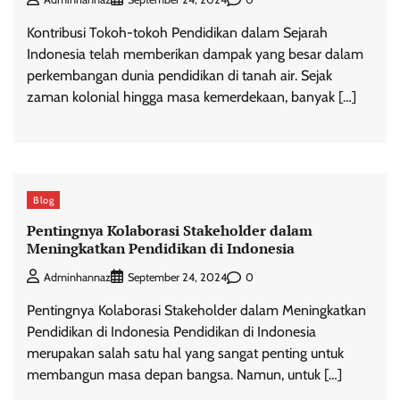
Kontribusi Tokoh-tokoh Pendidikan dalam Sejarah
Indonesia telah memberikan dampak yang besar dalam
perkembangan dunia pendidikan di tanah air. Sejak
zaman kolonial hingga masa kemerdekaan, banyak […]
Blog
Pentingnya Kolaborasi Stakeholder dalam
Meningkatkan Pendidikan di Indonesia
0
Adminhannaz
September 24, 2024
Pentingnya Kolaborasi Stakeholder dalam Meningkatkan
Pendidikan di Indonesia Pendidikan di Indonesia
merupakan salah satu hal yang sangat penting untuk
membangun masa depan bangsa. Namun, untuk […]