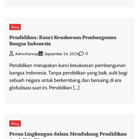
Blog
Pendidikan: Kunci Kesuksesan Pembangunan
Bangsa Indonesia
0
Adminhannaz
September 24, 2024
Pendidikan merupakan kunci kesuksesan pembangunan
bangsa Indonesia. Tanpa pendidikan yang baik, sulit bagi
sebuah negara untuk berkembang dan bersaing di era
globalisasi saat ini. Pendidikan […]
Blog
Peran Lingkungan dalam Mendukung Pendidikan