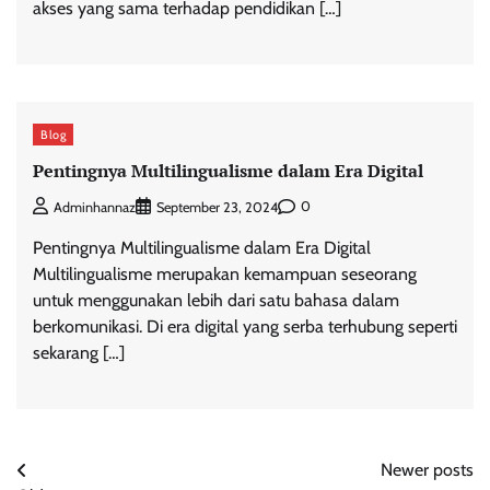
akses yang sama terhadap pendidikan […]
Blog
Pentingnya Multilingualisme dalam Era Digital
0
Adminhannaz
September 23, 2024
Pentingnya Multilingualisme dalam Era Digital
Multilingualisme merupakan kemampuan seseorang
untuk menggunakan lebih dari satu bahasa dalam
berkomunikasi. Di era digital yang serba terhubung seperti
sekarang […]
Posts
Newer posts