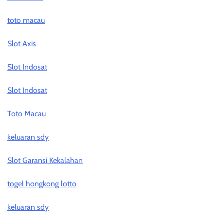
toto macau
Slot Axis
Slot Indosat
Slot Indosat
Toto Macau
keluaran sdy
Slot Garansi Kekalahan
togel hongkong lotto
keluaran sdy