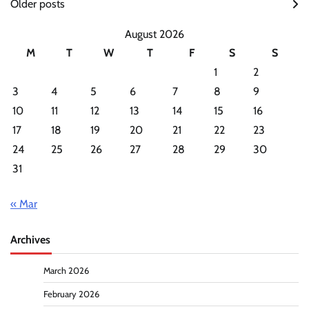
Older posts
navigation
August 2026
M
T
W
T
F
S
S
1
2
3
4
5
6
7
8
9
10
11
12
13
14
15
16
17
18
19
20
21
22
23
24
25
26
27
28
29
30
31
« Mar
Archives
March 2026
February 2026