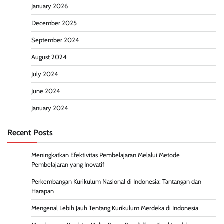
January 2026
December 2025
September 2024
August 2024
July 2024
June 2024
January 2024
Recent Posts
Meningkatkan Efektivitas Pembelajaran Melalui Metode
Pembelajaran yang Inovatif
Perkembangan Kurikulum Nasional di Indonesia: Tantangan dan
Harapan
Mengenal Lebih Jauh Tentang Kurikulum Merdeka di Indonesia