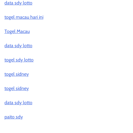
data sdy lotto
togel macau hari ini
Togel Macau
data sdy lotto
togel sdy lotto
togel sidney
togel sidney
data sdy lotto
paito sdy