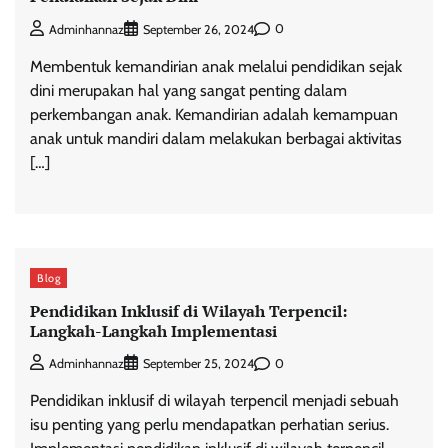
0
Adminhannaz
September 26, 2024
Membentuk kemandirian anak melalui pendidikan sejak
dini merupakan hal yang sangat penting dalam
perkembangan anak. Kemandirian adalah kemampuan
anak untuk mandiri dalam melakukan berbagai aktivitas
[…]
Blog
Pendidikan Inklusif di Wilayah Terpencil:
Langkah-Langkah Implementasi
0
Adminhannaz
September 25, 2024
Pendidikan inklusif di wilayah terpencil menjadi sebuah
isu penting yang perlu mendapatkan perhatian serius.