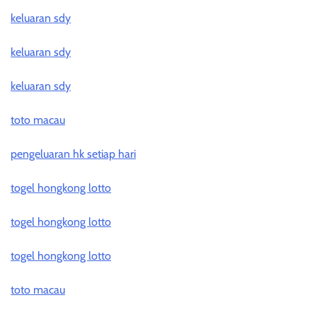
keluaran sdy
keluaran sdy
keluaran sdy
toto macau
pengeluaran hk setiap hari
togel hongkong lotto
togel hongkong lotto
togel hongkong lotto
toto macau