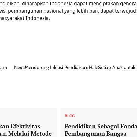
didikan, diharapkan Indonesia dapat menciptakan genera
visi pembangunan nasional yang lebih baik dapat terwujud
asyarakat Indonesia.
alam
Next:
Mendorong Inklusi Pendidikan: Hak Setiap Anak untuk 
BLOG
an Efektivitas
Pendidikan Sebagai Fonda
an Melalui Metode
Pembangunan Bangsa