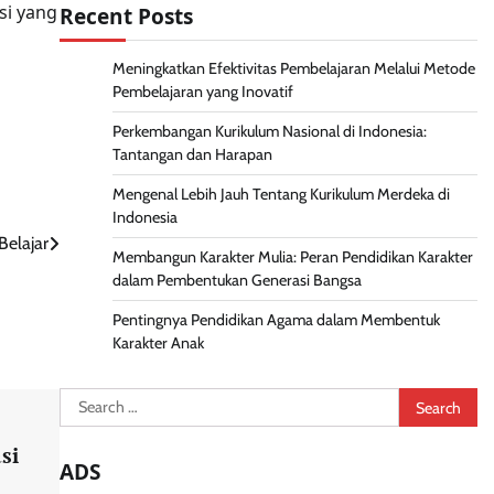
si yang
Recent Posts
Meningkatkan Efektivitas Pembelajaran Melalui Metode
Pembelajaran yang Inovatif
Perkembangan Kurikulum Nasional di Indonesia:
Tantangan dan Harapan
Mengenal Lebih Jauh Tentang Kurikulum Merdeka di
Indonesia
Belajar
Membangun Karakter Mulia: Peran Pendidikan Karakter
dalam Pembentukan Generasi Bangsa
Pentingnya Pendidikan Agama dalam Membentuk
Karakter Anak
Search
for:
si
ADS