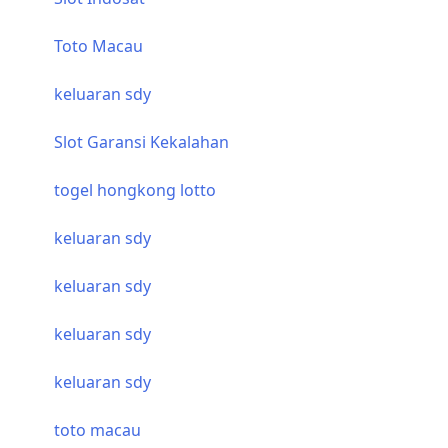
Toto Macau
keluaran sdy
Slot Garansi Kekalahan
togel hongkong lotto
keluaran sdy
keluaran sdy
keluaran sdy
keluaran sdy
toto macau