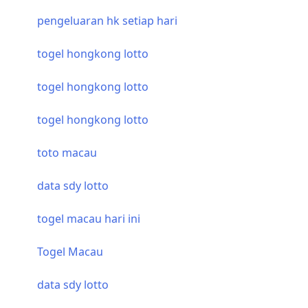
pengeluaran hk setiap hari
togel hongkong lotto
togel hongkong lotto
togel hongkong lotto
toto macau
data sdy lotto
togel macau hari ini
Togel Macau
data sdy lotto